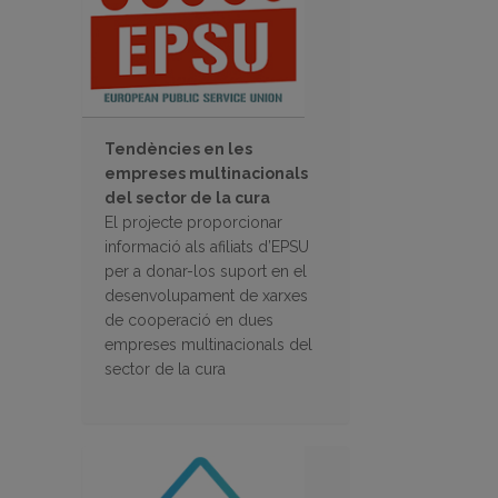
Tendències en les
empreses multinacionals
del sector de la cura
El projecte proporcionar
informació als afiliats d’EPSU
per a donar-los suport en el
desenvolupament de xarxes
de cooperació en dues
empreses multinacionals del
sector de la cura