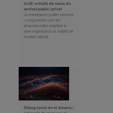
la UE: estudis de casos als
sectors públic i privat
La investigació pretén explorar
i comprendre com les
emprese estan adaptant la
seva organització al voltant de
models híbrids
Diàleg social en el disseny i