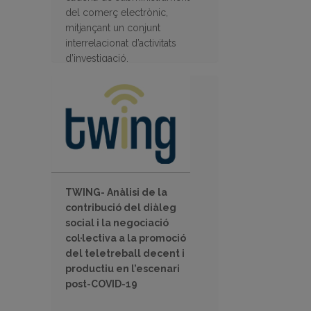
del comerç electrònic,
mitjançant un conjunt
interrelacionat d’activitats
d’investigació.
TWING- Anàlisi de la
contribució del diàleg
social i la negociació
col·lectiva a la promoció
del teletreball decent i
productiu en l’escenari
post-COVID-19