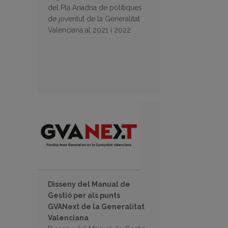
del Pla Ariadna de polítiques
de joventut de la Generalitat
Valenciana al 2021 i 2022
Disseny del Manual de
Gestió per als punts
GVANext de la Generalitat
Valenciana