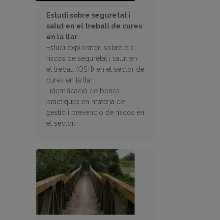
Estudi sobre seguretat i
salut en el treball de cures
en la llar.
Estudi exploratori sobre els
riscos de seguretat i salut en
el treball (OSH) en el sector de
cures en la llar
i identificació de bones
pràctiques en matèria de
gestió i prevenció de riscos en
el sector.