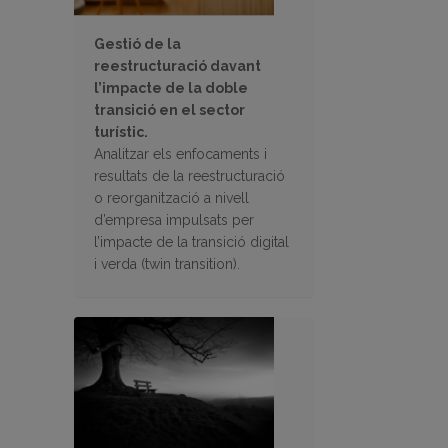
Gestió de la
reestructuració davant
l’impacte de la doble
transició en el sector
turístic.
Analitzar els enfocaments i
resultats de la reestructuració
o reorganització a nivell
d’empresa impulsats per
l’impacte de la transició digital
i verda (twin transition).