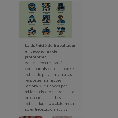
de salut laboral
La definició de treballador
en l’economia de
plataforma
Aquesta recerca pretén
contribuir als debats sobre el
treball de plataforma, i a les
respostes normatives
nacionals i europees per
millorar els drets laborals i la
protecció social dels
treballadors de plataformes i
altres treballadors atípics