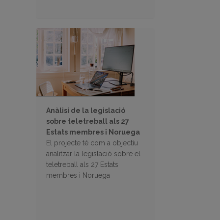
Anàlisi de la legislació
sobre teletreball als 27
Estats membres i Noruega
El projecte té com a objectiu
analitzar la legislació sobre el
teletreball als 27 Estats
membres i Noruega