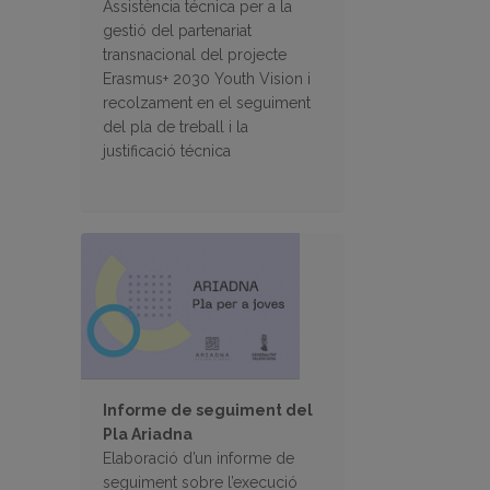
Assistència técnica per a la
gestió del partenariat
transnacional del projecte
Erasmus+ 2030 Youth Vision i
recolzament en el seguiment
del pla de treball i la
justificació técnica
Informe de seguiment del
Pla Ariadna
Elaboració d’un informe de
seguiment sobre l’execució