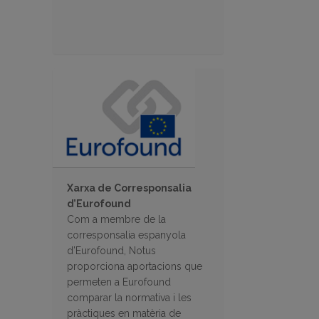
Xarxa de Corresponsalia
d’Eurofound
Com a membre de la
corresponsalia espanyola
d’Eurofound, Notus
proporciona aportacions que
permeten a Eurofound
comparar la normativa i les
pràctiques en matèria de