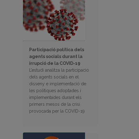
Participació política dels
agents socials durant la
irrupció de la COVID-19
L’estudi analitza la participació
dels agents socials en el
disseny e implementació de
les polítiques adoptades i
implementades durant els
primers mesos de la crisi
provocada per la COVID-19