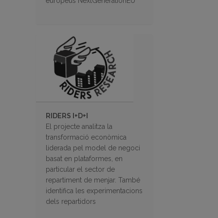
europeus NextGenerationEU
RIDERS I+D+I
El projecte analitza la
transformació econòmica
liderada pel model de negoci
basat en plataformes, en
particular el sector de
repartiment de menjar. També
identifica les experimentacions
dels repartidors