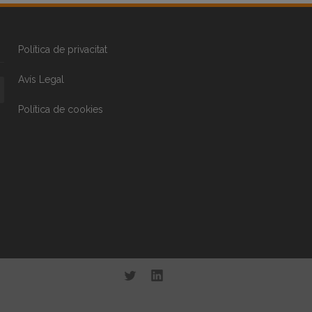
Política de privacitat
Avís Legal
Política de cookies