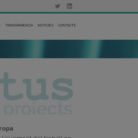
T
TRANSPARÈNCIA
NOTÍCIES
CONTACTE
uropa