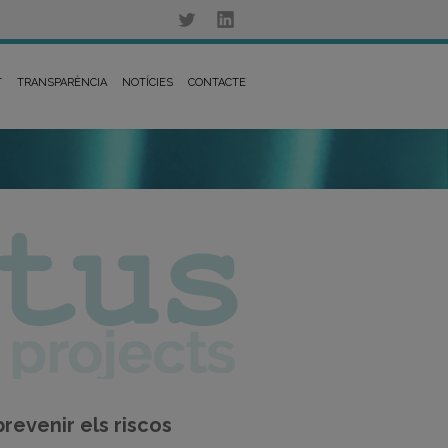
T
TRANSPARÈNCIA
NOTÍCIES
CONTACTE
prevenir els riscos