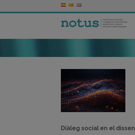
Diàleg social en el dissen