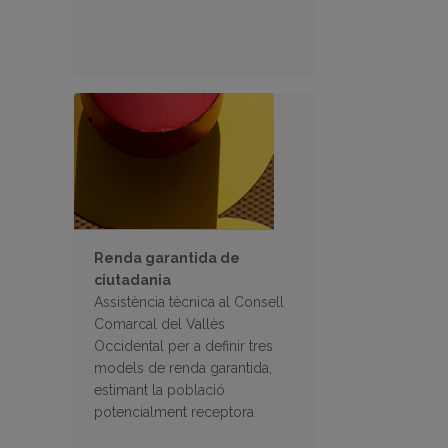
Renda garantida de
ciutadania
Assistència tècnica al Consell
Comarcal del Vallès
Occidental per a definir tres
models de renda garantida,
estimant la població
potencialment receptora