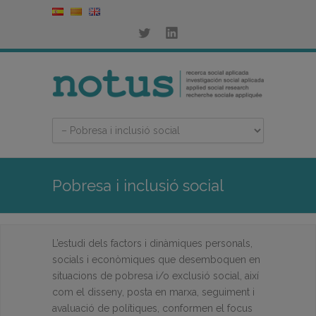
Pobresa i inclusió social
L’estudi dels factors i dinàmiques personals,
socials i econòmiques que desemboquen en
situacions de pobresa i/o exclusió social, així
com el disseny, posta en marxa, seguiment i
avaluació de polítiques, conformen el focus