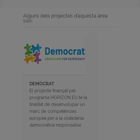
Alguns dels projectes d’aquesta àrea
són:
DEMOCRAT
El projecte finançat pel
programa HORIZON EU té la
finalitat de desenvolupar un
marc de competències
europea per a la ciutadania
democràtica responsable