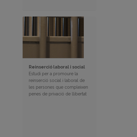
Reinserció laboral i social
Estudi per a promoure la
reinserció social i laboral de
les persones que compleixen
penes de privació de llibertat