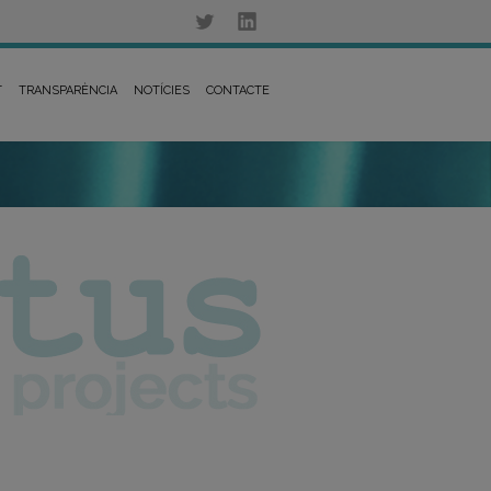
T
TRANSPARÈNCIA
NOTÍCIES
CONTACTE