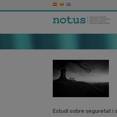
Estudi sobre seguretat i sa