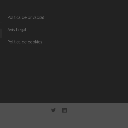
Política de privacitat
Avís Legal
Política de cookies