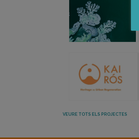
VEURE TOTS ELS PROJECTES