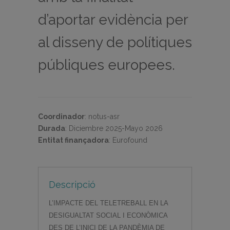
d’aportar evidència per
al disseny de polítiques
públiques europees.
Coordinador
:
notus-asr
Durada
:
Diciembre 2025-Mayo 2026
Entitat finançadora
:
Eurofound
Descripció
L’IMPACTE DEL TELETREBALL EN LA
DESIGUALTAT SOCIAL I ECONÒMICA
DES DE L’INICI DE LA PANDÈMIA DE