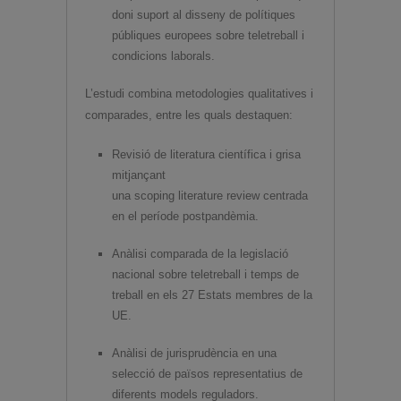
doni suport al disseny de polítiques
públiques europees sobre teletreball i
condicions laborals.
L’estudi combina metodologies qualitatives i
comparades, entre les quals destaquen:
Revisió de literatura científica i grisa
mitjançant
una scoping literature review centrada
en el període postpandèmia.
Anàlisi comparada de la legislació
nacional sobre teletreball i temps de
treball en els 27 Estats membres de la
UE.
Anàlisi de jurisprudència en una
selecció de països representatius de
diferents models reguladors.