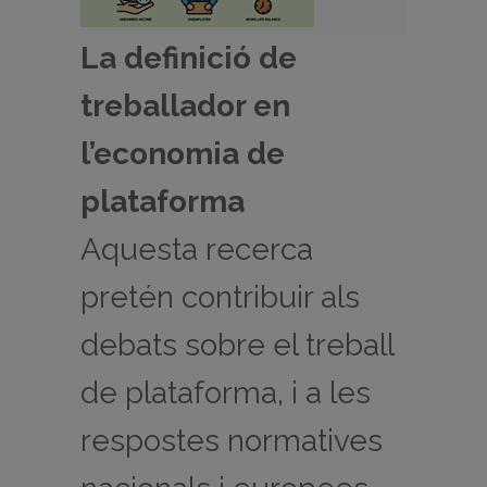
La definició de
treballador en
l’economia de
plataforma
Aquesta recerca
pretén contribuir als
debats sobre el treball
de plataforma, i a les
respostes normatives