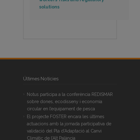
solutions
Últimes Notícies
Notus participa a la conferència REDISMAR
sobre dones, ecodisseny i economia
circular en l’equipament de pesca
El projecte FOSTER encara les últimes
actuacions amb la jornada participativa de
validació del Pla d’Adaptació al Canvi
Climàtic de l’Alt Palància