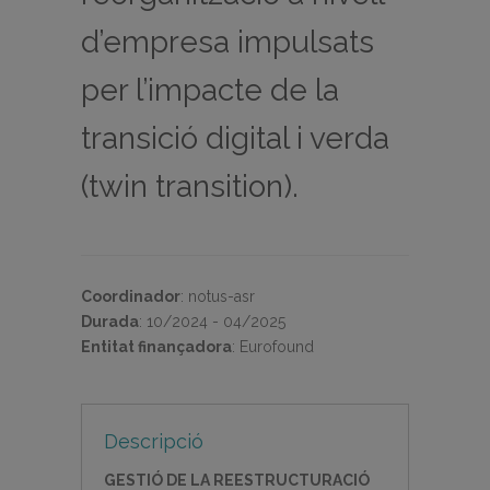
d’empresa impulsats
per l’impacte de la
transició digital i verda
(twin transition).
Coordinador
:
notus-asr
Durada
:
10/2024 - 04/2025
Entitat finançadora
:
Eurofound
Descripció
GESTIÓ DE LA REESTRUCTURACIÓ