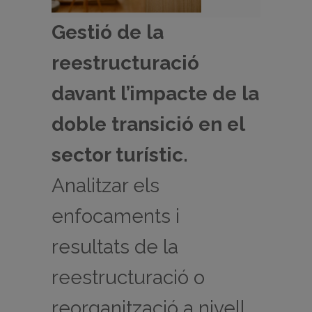
Gestió de la
reestructuració
davant l’impacte de la
doble transició en el
sector turístic.
Analitzar els
enfocaments i
resultats de la
reestructuració o
reorganització a nivell