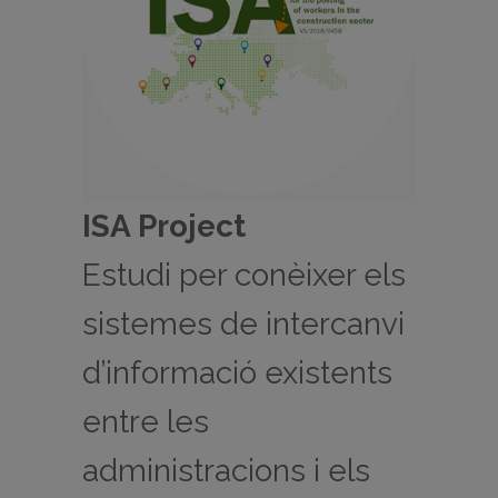
ISA Project
Estudi per conèixer els
sistemes de intercanvi
d’informació existents
entre les
administracions i els