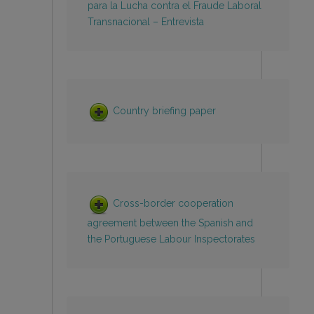
para la Lucha contra el Fraude Laboral
Transnacional – Entrevista
Country briefing paper
Cross-border cooperation
agreement between the Spanish and
the Portuguese Labour Inspectorates