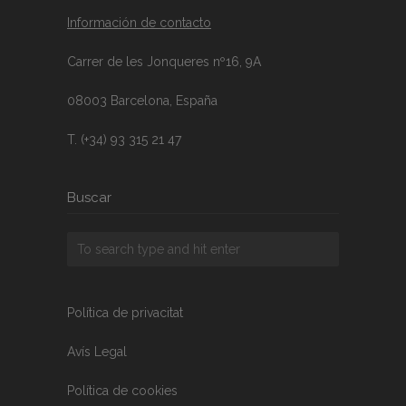
Información de contacto
Carrer de les Jonqueres nº16, 9A
08003 Barcelona, España
T. (+34) 93 315 21 47
Buscar
Política de privacitat
Avís Legal
Política de cookies