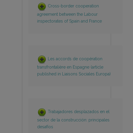
Cross-border cooperation
agreement between the Labour
inspectorates of Spain and France
Les accords de coopération
transfrontalière en Espagne (article
published in Liaisons Sociales Europa)
Trabajadores desplazados en el
sector de la construcción: principales
desafíos