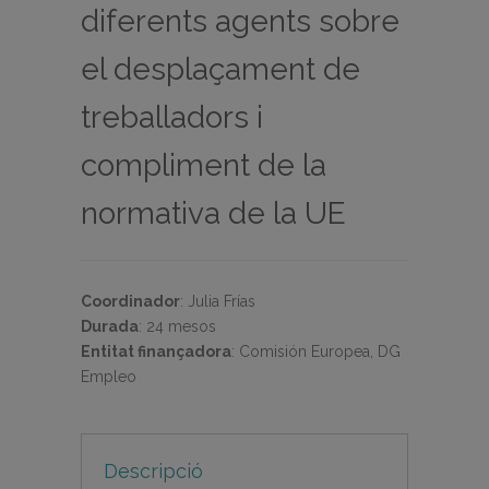
diferents agents sobre
el desplaçament de
treballadors i
compliment de la
normativa de la UE
Coordinador
:
Julia Frías
Durada
:
24 mesos
Entitat finançadora
:
Comisión Europea, DG
Empleo
Descripció