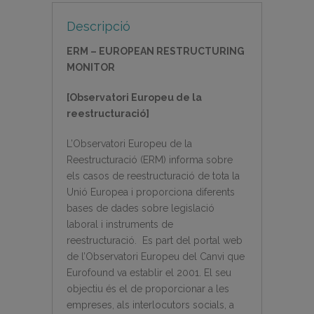
Descripció
ERM – EUROPEAN RESTRUCTURING
MONITOR
[Observatori Europeu de la
reestructuració]
L’Observatori Europeu de la
Reestructuració (ERM) informa sobre
els casos de reestructuració de tota la
Unió Europea i proporciona diferents
bases de dades sobre legislació
laboral i instruments de
reestructuració. Es part del portal web
de l’Observatori Europeu del Canvi que
Eurofound va establir el 2001. El seu
objectiu és el de proporcionar a les
empreses, als interlocutors socials, a