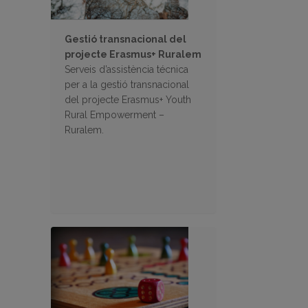
Gestió transnacional del
projecte Erasmus+ Ruralem
Serveis d’assistència técnica
per a la gestió transnacional
del projecte Erasmus+ Youth
Rural Empowerment –
Ruralem.