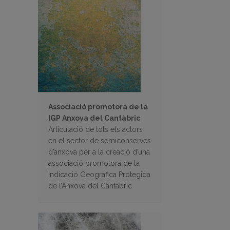
Associació promotora de la
IGP Anxova del Cantàbric
Articulació de tots els actors
en el sector de semiconserves
d’anxova per a la creació d’una
associació promotora de la
Indicació Geogràfica Protegida
de l’Anxova del Cantàbric