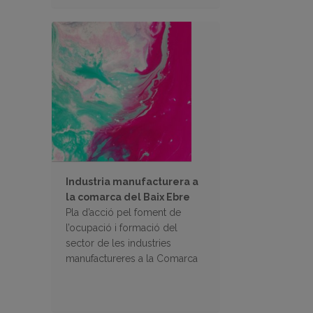
Industria manufacturera a
la comarca del Baix Ebre
Pla d’acció pel foment de
l’ocupació i formació del
sector de les industries
manufactureres a la Comarca