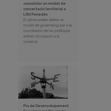
consolidar un model de
concertació territorial a
L’Alt Penedès
El servei pretén definir un
model de governança per a la
coordinació de les polítiques
actives d’ocupació a la
comarca
Pla de Desenvolupament