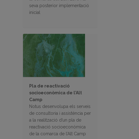
seva posterior implementació
inicial
Pla de reactivació
socioeconòmica de l’Alt
Camp
Notus desenvolupa els serveis
de consultoria i assistència per
a la realització d’un pla de
reactivació socioeconòmica
de la comarca de l’Alt Camp