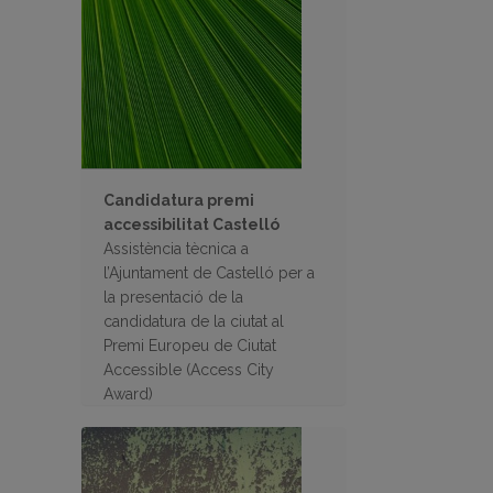
Candidatura premi
accessibilitat Castelló
Assistència tècnica a
l’Ajuntament de Castelló per a
la presentació de la
candidatura de la ciutat al
Premi Europeu de Ciutat
Accessible (Access City
Award)