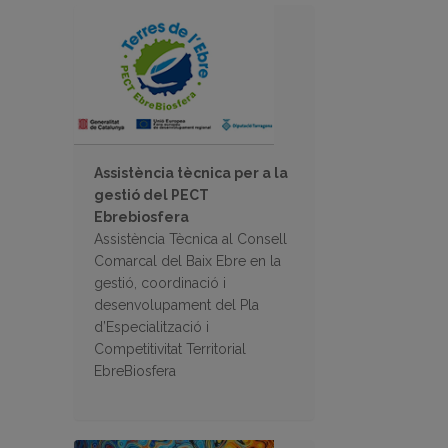
Assistència tècnica per a la
gestió del PECT
Ebrebiosfera
Assistència Tècnica al Consell
Comarcal del Baix Ebre en la
gestió, coordinació i
desenvolupament del Pla
d’Especialització i
Competitivitat Territorial
EbreBiosfera