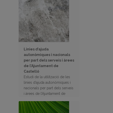
Linies d’ajuda
autonòmiques i nacionals
per part dels serveis i àrees
de l’Ajuntament de
Castelló
Estudi de la utilització de les
linies d’ajuda autonòmiques i
nacionals per part dels serveis
i àrees de l’Ajuntament de
Castelló