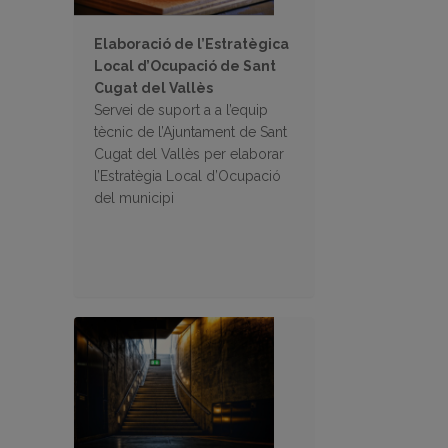
Elaboració de l’Estratègica
Local d’Ocupació de Sant
Cugat del Vallès
Servei de suport a a l’equip
tècnic de l’Ajuntament de Sant
Cugat del Vallès per elaborar
l’Estratègia Local d’Ocupació
del municipi