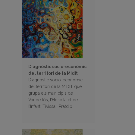
Diagnòstic socio-econòmic
del territori de la Midit
Diagnòstic socio-econòmic
del territori de la MIDIT que
grupa els municipis de
Vandellós, l’Hospitalet de
l’Infant, Tivissa i Pratdip