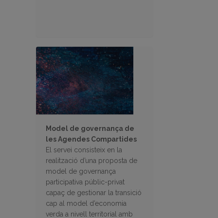
Model de governança de
les Agendes Compartides
El servei consisteix en la
realització d’una proposta de
model de governança
participativa públic-privat
capaç de gestionar la transició
cap al model d’economia
verda a nivell territorial amb