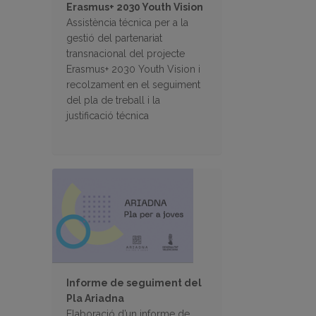
Erasmus+ 2030 Youth Vision
Assistència técnica per a la
gestió del partenariat
transnacional del projecte
Erasmus+ 2030 Youth Vision i
recolzament en el seguiment
del pla de treball i la
justificació técnica
Informe de seguiment del
Pla Ariadna
Elaboració d’un informe de