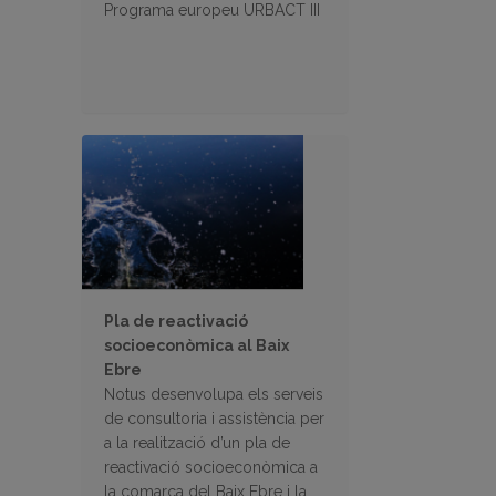
Programa europeu URBACT III
Pla de reactivació
socioeconòmica al Baix
Ebre
Notus desenvolupa els serveis
de consultoria i assistència per
a la realització d’un pla de
reactivació socioeconòmica a
la comarca del Baix Ebre i la