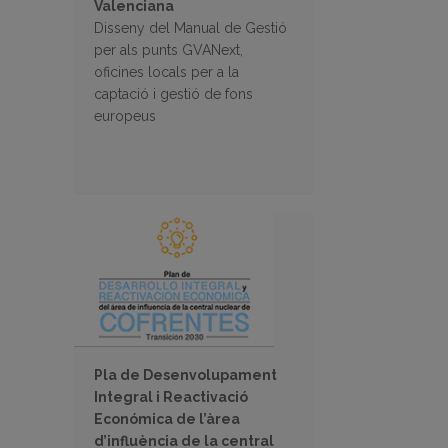
Valenciana
Disseny del Manual de Gestió
per als punts GVANext,
oficines locals per a la
captació i gestió de fons
europeus
Pla de Desenvolupament
Integral i Reactivació
Económica de l’àrea
d’influència de la central