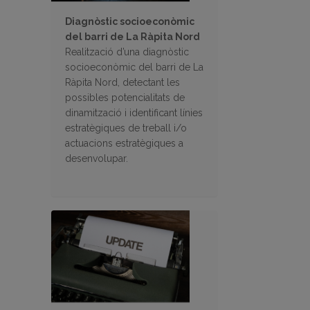
Diagnòstic socioeconòmic
del barri de La Ràpita Nord
Realització d’una diagnòstic
socioeconòmic del barri de La
Ràpita Nord, detectant les
possibles potencialitats de
dinamització i identificant línies
estratègiques de treball i/o
actuacions estratègiques a
desenvolupar.