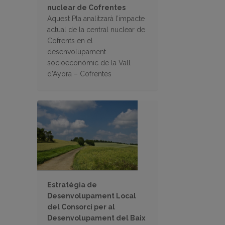
nuclear de Cofrentes
Aquest Pla analitzarà l’impacte
actual de la central nuclear de
Cofrents en el
desenvolupament
socioeconòmic de la Vall
d’Ayora – Cofrentes
Estratègia de
Desenvolupament Local
del Consorci per al
Desenvolupament del Baix