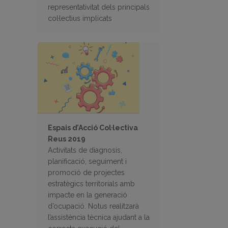
representativitat dels principals
col·lectius implicats
Espais d’Acció Col·lectiva
Reus 2019
Activitats de diagnosis,
planificació, seguiment i
promoció de projectes
estratègics territorials amb
impacte en la generació
d’ocupació. Notus realitzarà
l’assistència tècnica ajudant a la