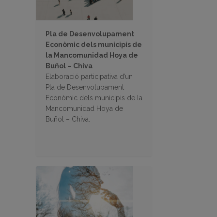
Pla de Desenvolupament
Econòmic dels municipis de
la Mancomunidad Hoya de
Buñol – Chiva
Elaboració participativa d’un
Pla de Desenvolupament
Econòmic dels municipis de la
Mancomunidad Hoya de
Buñol – Chiva.