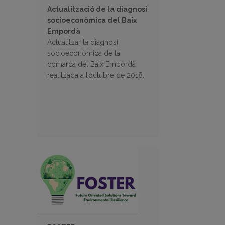
Actualització de la diagnosi
socioeconòmica del Baix
Empordà
Actualitzar la diagnosi
socioeconòmica de la
comarca del Baix Empordà
realitzada a l’octubre de 2018.