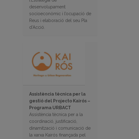
l’Estratègia de
desenvolupament
socioeconòmic i l’ocupació de
Reus i elaboració del seu Pla
d’Acció.
Assistència tècnica per la
gestió del Projecto Kairós –
Programa URBACT
Assistència tècnica per a la
coordinació, justificació,
dinamització i comunicació de
la xarxa Kairós finançada pel