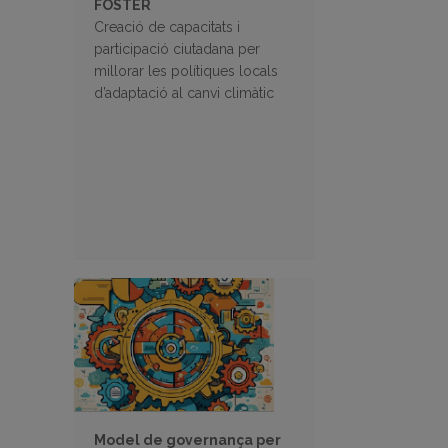
FOSTER
Creació de capacitats i
participació ciutadana per
millorar les polítiques locals
d’adaptació al canvi climàtic
Model de governança per