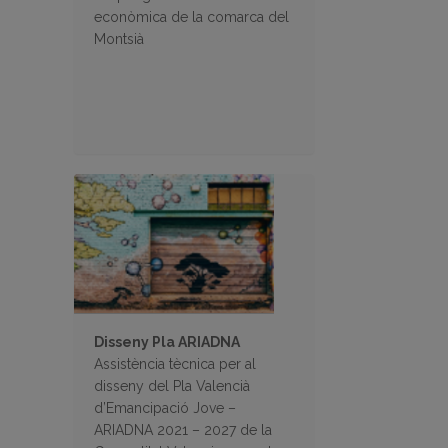
econòmica de la comarca del
Montsià
Disseny Pla ARIADNA
Assistència tècnica per al
disseny del Pla Valencià
d’Emancipació Jove –
ARIADNA 2021 – 2027 de la