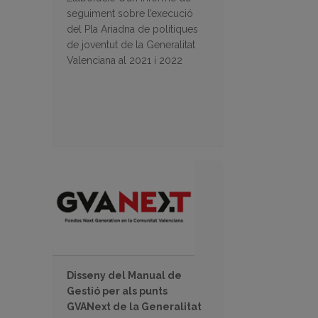
seguiment sobre l’execució
del Pla Ariadna de polítiques
de joventut de la Generalitat
Valenciana al 2021 i 2022
Disseny del Manual de
Gestió per als punts
GVANext de la Generalitat