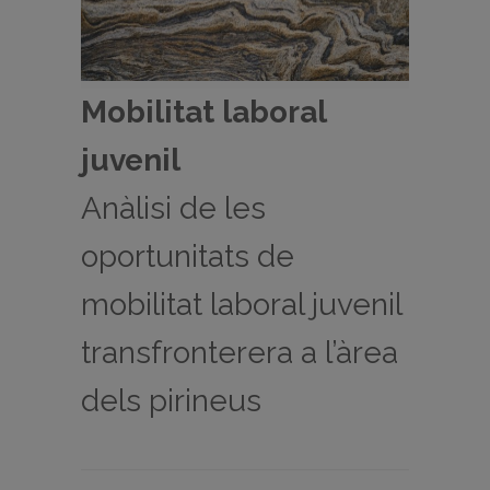
Mobilitat laboral
juvenil
Anàlisi de les
oportunitats de
mobilitat laboral juvenil
transfronterera a l’àrea
dels pirineus