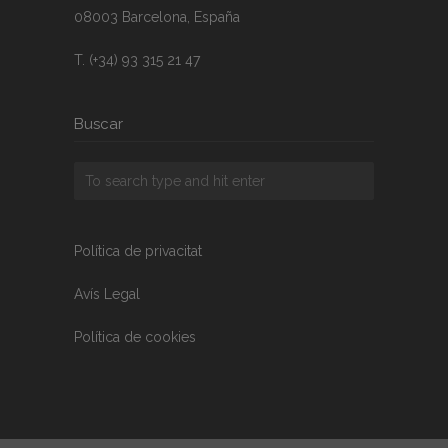
08003 Barcelona, España
T. (+34) 93 315 21 47
Buscar
Política de privacitat
Avís Legal
Política de cookies