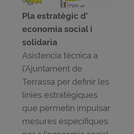
Pla estratègic d’
economia social i
solidaria
Asistencia tècnica a
l’Ajuntament de
Terrassa per definir les
línies estratègiques
que permetin impulsar
mesures específiques