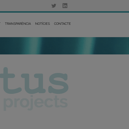
T
TRANSPARÈNCIA
NOTÍCIES
CONTACTE