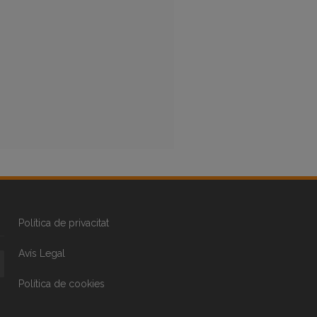
Política de privacitat
Avís Legal
Política de cookies