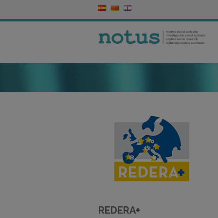
REDERA+