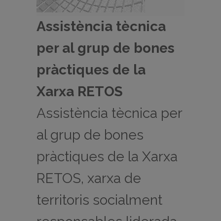
Assistència tècnica
per al grup de bones
pràctiques de la
Xarxa RETOS
Assistència tècnica per
al grup de bones
pràctiques de la Xarxa
RETOS, xarxa de
territoris socialment