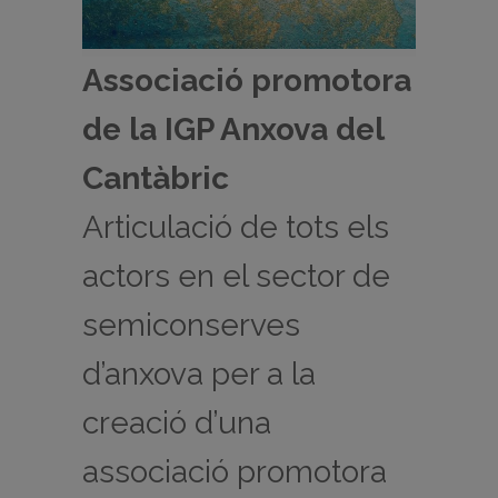
Associació promotora
de la IGP Anxova del
Cantàbric
Articulació de tots els
actors en el sector de
semiconserves
d’anxova per a la
creació d’una
associació promotora