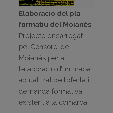
Elaboració del pla
formatiu del Moianès
Projecte encarregat
pel Consorci del
Moianès per a
l’elaboració d’un mapa
actualitzat de l’oferta i
demanda formativa
existent a la comarca