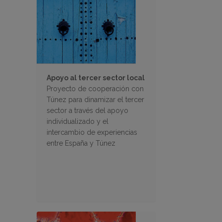
Apoyo al tercer sector local
Proyecto de cooperación con
Túnez para dinamizar el tercer
sector a través del apoyo
individualizado y el
intercambio de experiencias
entre España y Túnez