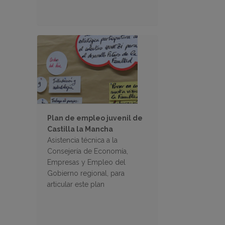
Plan de empleo juvenil de
Castilla la Mancha
Asistencia técnica a la
Consejería de Economía,
Empresas y Empleo del
Gobierno regional, para
articular este plan