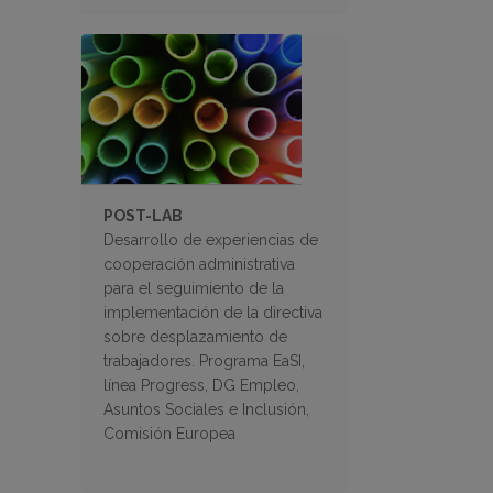
POST-LAB
Desarrollo de experiencias de
cooperación administrativa
para el seguimiento de la
implementación de la directiva
sobre desplazamiento de
trabajadores. Programa EaSI,
línea Progress, DG Empleo,
Asuntos Sociales e Inclusión,
Comisión Europea