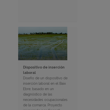
Dispositivo de inserción
laboral
Diseño de un dispositivo de
inserción laboral en el Baix
Ebre, basado en un
diagnóstico de las
necesidades ocupacionales
de la comarca. Proyecto