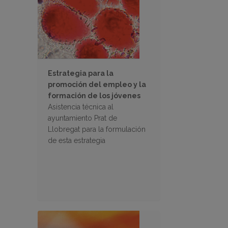
Estrategia para la
promoción del empleo y la
formación de los jóvenes
Asistencia técnica al
ayuntamiento Prat de
Llobregat para la formulación
de esta estrategia