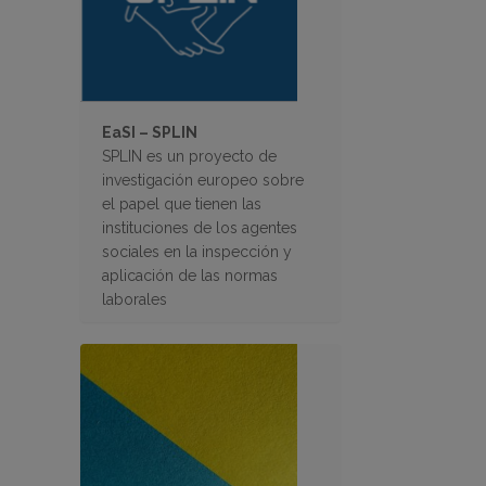
EaSI – SPLIN
SPLIN es un proyecto de
investigación europeo sobre
el papel que tienen las
instituciones de los agentes
sociales en la inspección y
aplicación de las normas
laborales