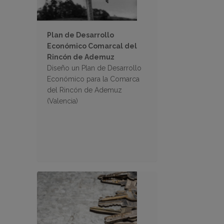
Plan de Desarrollo
Económico Comarcal del
Rincón de Ademuz
Diseño un Plan de Desarrollo
Económico para la Comarca
del Rincón de Ademuz
(Valencia)