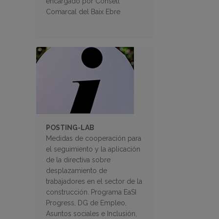
encargado por Consell
Comarcal del Baix Ebre
POSTING-LAB
Medidas de cooperación para
el seguimiento y la aplicación
de la directiva sobre
desplazamiento de
trabajadores en el sector de la
construcción. Programa EaSI
Progress, DG de Empleo,
Asuntos sociales e Inclusión,