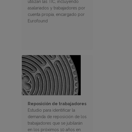
utilizan las TIC, incluyendo
asalariados y trabajadores por
cuenta propia, encargado por
Eurofound
Reposición de trabajadores
Estudio para identificar la
demanda de reposición de los
trabajadores que se jubilarán
en los próximos 10 años en