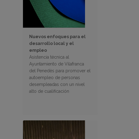
Nuevos enfoques para el
desarrollo local y el
empleo
Asistencia técnica al
Ayuntamiento de Vilafranca
del Penedès para promover el
autoempleo de personas
desempleadas con un nivel
alto de cualificación