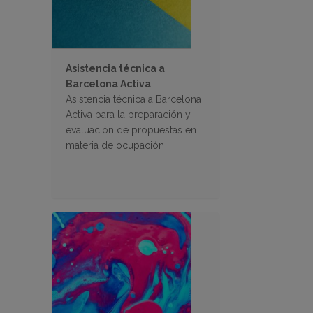
Asistencia técnica a
Barcelona Activa
Asistencia técnica a Barcelona
Activa para la preparación y
evaluación de propuestas en
materia de ocupación