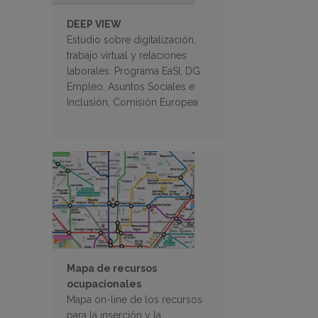
DEEP VIEW
Estudio sobre digitalización,
trabajo virtual y relaciones
laborales. Programa EaSI, DG
Empleo, Asuntos Sociales e
Inclusión, Comisión Europea
Mapa de recursos
ocupacionales
Mapa on-line de los recursos
para la inserción y la