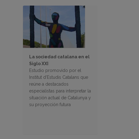
La sociedad catalana en el
Siglo XXI
Estudio promovido por el
Institut d’Estudis Catalans que
reúne a destacados
especialistas para interpretar la
situación actual de Catalunya y
su proyección futura