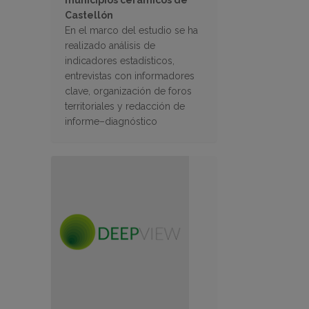
municipios cerámicos de
Castellón
En el marco del estudio se ha
realizado análisis de
indicadores estadísticos,
entrevistas con informadores
clave, organización de foros
territoriales y redacción de
informe–diagnóstico