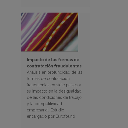
Impacto de las formas de
contratación fraudulentas
Análisis en profundidad de las
formas de contratación
fraudulentas en siete países y
su impacto en la desigualdad
de las condiciones de trabajo
y la competitividad
empresarial. Estudio
encargado por Eurofound