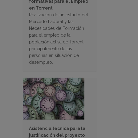
formativas para el Empleo
en Torrent
Realización de un estudio del
Mercado Laboral y las
Necesidades de Formación
para el empleo de la
población activa de Torrent,
principalmente de las
personas en situación de
desempleo.
Asistencia técnica para la
justificación del proyecto