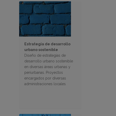
Estrategia de desarrollo
urbano sostenible
Diseño de estrategias de
desarrollo urbano sostenible
en diversas áreas urbanas y
periurbanas. Proyectos
encargados por diversas
administraciones locales