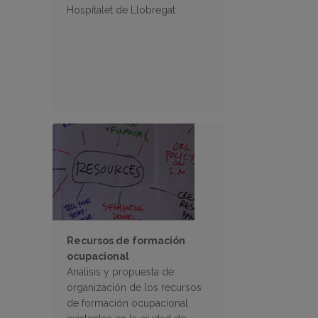
Hospitalet de Llobregat
Recursos de formación
ocupacional
Análisis y propuesta de
organización de los recursos
de formación ocupacional