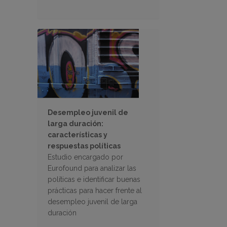
Desempleo juvenil de
larga duración:
características y
respuestas políticas
Estudio encargado por
Eurofound para analizar las
políticas e identificar buenas
prácticas para hacer frente al
desempleo juvenil de larga
duración