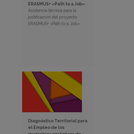
ERASMUS+ «Path to a Job»
Asistencia técnica para la
justificación del proyecto
ERASMUS+ «Path to a Job»
Diagnóstico Territorial para
el Empleo de los