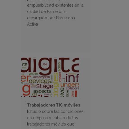
empleabilidad existentes en la
ciudad de Barcelona,
encargado por Barcelona
Activa
Trabajadores TIC móviles
Estudio sobre las condiciones
de empleo y trabajo de los
trabajadores móviles que