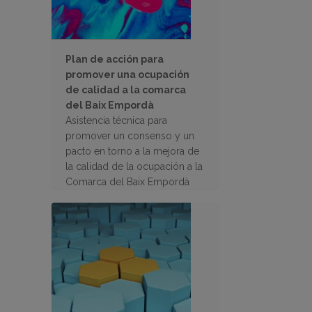
Plan de acción para
promover una ocupación
de calidad a la comarca
del Baix Empordà
Asistencia técnica para
promover un consenso y un
pacto en torno a la mejora de
la calidad de la ocupación a la
Comarca del Baix Empordà