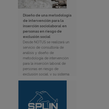
Diseño de una metodología
de intervención para la
inserción sociolaboral en
personas en riesgo de
exclusión social
Desde NOTUS se realizará un
servicio de consultoría de
análisis y diseño de
metodología de intervención
para la inserción laboral de
personas en riesgo de
exclusión social, y su sistema
de monitoreo y evaluación