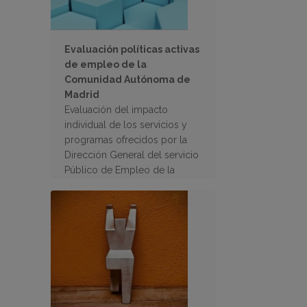
Evaluación políticas activas
de empleo de la
Comunidad Autónoma de
Madrid
Evaluación del impacto
individual de los servicios y
programas ofrecidos por la
Dirección General del servicio
Público de Empleo de la
Comunidad de Madrid