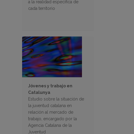
a la realidad específica de
cada territorio
Jóvenes y trabajo en
Catalunya
Estudio sobre la situación de
la juventud catalana en
relación al mercado de
trabajo, encargado por la
Agencia Catalana de la
Juventud