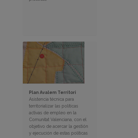
Plan Avalem Territori
Asistencia técnica para
territorializar las políticas
activas de empleo en la
Comunitat Valenciana, con el
objetivo de acercar la gestión
y ejecución de estas políticas