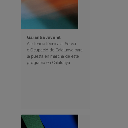
Garantía Juvenil
Asistencia técnica al Servei
d’Ocupació de Catalunya para
la puesta en marcha de este
programa en Catalunya