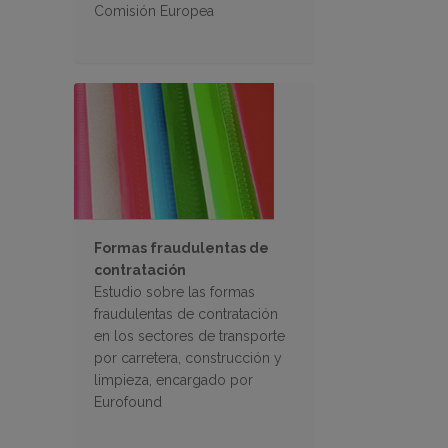
Comisión Europea
Formas fraudulentas de
contratación
Estudio sobre las formas
fraudulentas de contratación
en los sectores de transporte
por carretera, construcción y
limpieza, encargado por
Eurofound