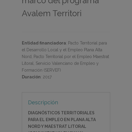
marco del programa
Avalem Territori
Entidad financiadora
:
Pacto Territorial para
el Desarrollo Local y el Empleo Plana Alta
Nord, Pacto Territorial por el Empleo Maestrat
Litoral, Servicio Valenciano de Empleo y
Formación (SERVEF)
Duración
:
2017
Descripción
DIAGNÓSTICOS TERRITORIALES
PARA EL EMPLEO EN PLANA ALTA
NORD Y MAESTRAT LITORAL