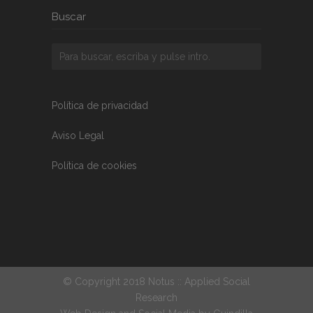
Buscar
Política de privacidad
Aviso Legal
Política de cookies
© Copyright 2018 Notus :: Applied Social
Research