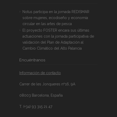
Notus participa en la jornada REDISMAR
sobre mujeres, ecodiseño y economía
circular en las artes de pesca
El proyecto FOSTER encara sus últimas
actuaciones con la jornada participativa de
validación del Plan de Adaptación al
Cambio Climático del Alto Palancia
Encuéntranos
Información de contacto
Carrer de les Jonqueres nº16, 9A
08003 Barcelona, España
T. (+34) 93 315 21 47