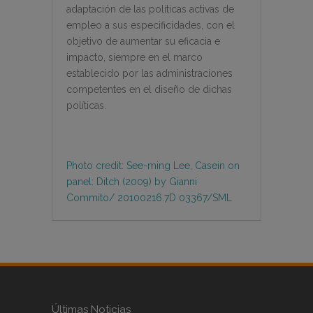
adaptación de las políticas activas de
empleo a sus especificidades, con el
objetivo de aumentar su eficacia e
impacto, siempre en el marco
establecido por las administraciones
competentes en el diseño de dichas
políticas.
Photo credit: See-ming Lee, Casein on
panel: Ditch (2009) by Gianni
Commito/ 20100216.7D 03367/SML
Últimas Noticias