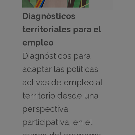
Diagnósticos
territoriales para el
empleo
Diagnósticos para
adaptar las políticas
activas de empleo al
territorio desde una
perspectiva
participativa, en el