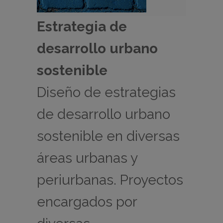
Estrategia de
desarrollo urbano
sostenible
Diseño de estrategias
de desarrollo urbano
sostenible en diversas
áreas urbanas y
periurbanas. Proyectos
encargados por