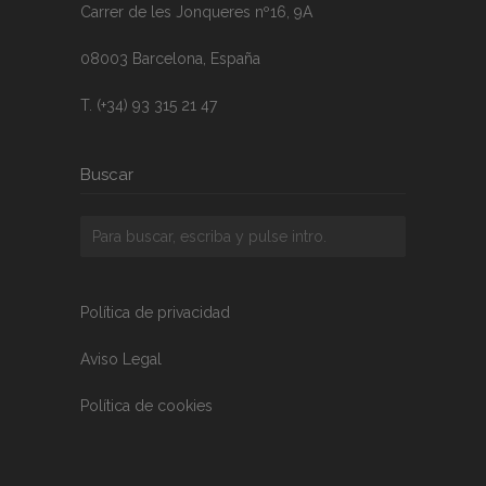
Carrer de les Jonqueres nº16, 9A
08003 Barcelona, España
T. (+34) 93 315 21 47
Buscar
Política de privacidad
Aviso Legal
Política de cookies