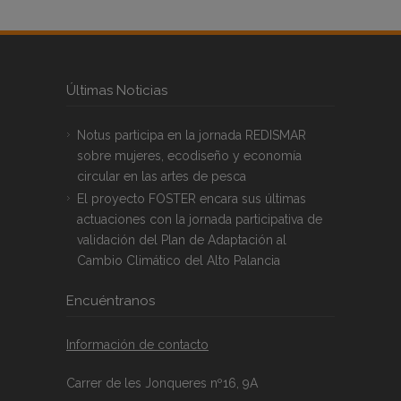
Últimas Noticias
Notus participa en la jornada REDISMAR
sobre mujeres, ecodiseño y economía
circular en las artes de pesca
El proyecto FOSTER encara sus últimas
actuaciones con la jornada participativa de
validación del Plan de Adaptación al
Cambio Climático del Alto Palancia
Encuéntranos
Información de contacto
Carrer de les Jonqueres nº16, 9A