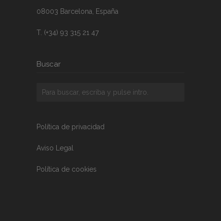
08003 Barcelona, España
T. (+34) 93 315 21 47
Buscar
Política de privacidad
Aviso Legal
Política de cookies