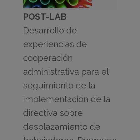
POST-LAB
Desarrollo de
experiencias de
cooperación
administrativa para el
seguimiento de la
implementación de la
directiva sobre
desplazamiento de