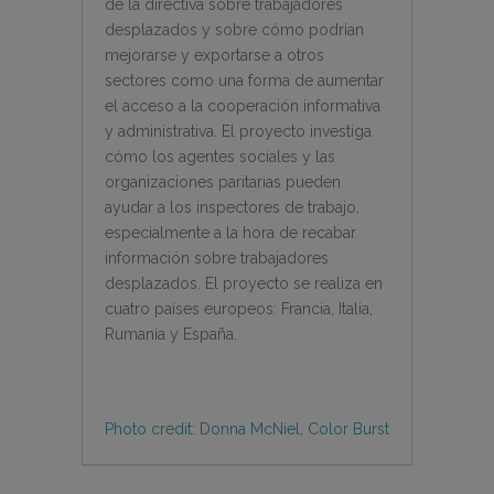
de la directiva sobre trabajadores
desplazados y sobre cómo podrían
mejorarse y exportarse a otros
sectores como una forma de aumentar
el acceso a la cooperación informativa
y administrativa. El proyecto investiga
cómo los agentes sociales y las
organizaciones paritarias pueden
ayudar a los inspectores de trabajo,
especialmente a la hora de recabar
información sobre trabajadores
desplazados. El proyecto se realiza en
cuatro países europeos: Francia, Italia,
Rumanía y España.
Photo credit: Donna McNiel, Color Burst