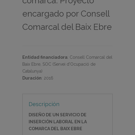
comarca. Proyecto
encargado por Consell
Comarcal del Baix Ebre
Entidad financiadora
:
Consell Comarcal del
Baix Ebre, SOC (Servei d'Ocupació de
Catalunya)
Duración
:
2016
Descripción
DISEÑO DE UN SERVICIO DE
INSERCIÓN LABORAL EN LA
COMARCA DEL BAIX EBRE