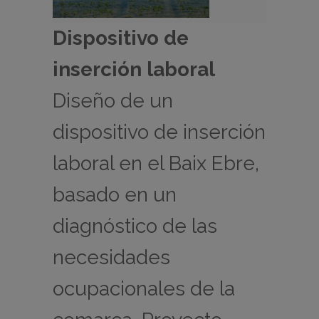
Dispositivo de
inserción laboral
Diseño de un
dispositivo de inserción
laboral en el Baix Ebre,
basado en un
diagnóstico de las
necesidades
ocupacionales de la