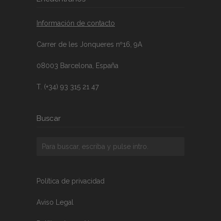
Información de contacto
Carrer de les Jonqueres nº16, 9A
08003 Barcelona, España
T. (+34) 93 315 21 47
Buscar
Política de privacidad
Aviso Legal