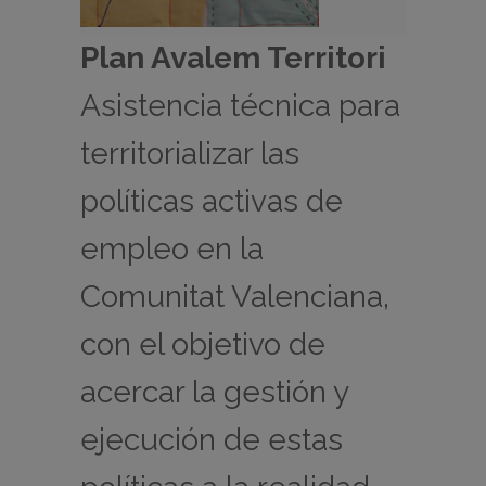
Plan Avalem Territori
Asistencia técnica para
territorializar las
políticas activas de
empleo en la
Comunitat Valenciana,
con el objetivo de
acercar la gestión y
ejecución de estas