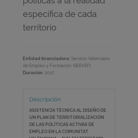
políticas a la realidad
específica de cada
territorio
Entidad financiadora
:
Servicio Valenciano
de Empleo y Formación (SERVEF)
Duración
:
2017
Descripción
ASISTENCIA TÉCNICA AL DISEÑO DE
UN PLAN DE TERRITORIALIZACIÓN
DE LAS POLÍTICAS ACTIVAS DE
EMPLEO EN LA COMUNITAT