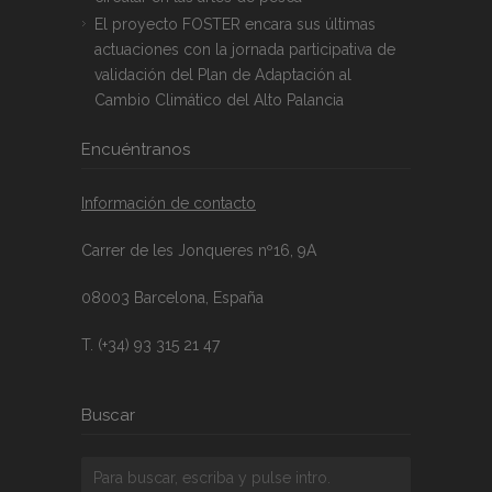
El proyecto FOSTER encara sus últimas
actuaciones con la jornada participativa de
validación del Plan de Adaptación al
Cambio Climático del Alto Palancia
Encuéntranos
Información de contacto
Carrer de les Jonqueres nº16, 9A
08003 Barcelona, España
T. (+34) 93 315 21 47
Buscar