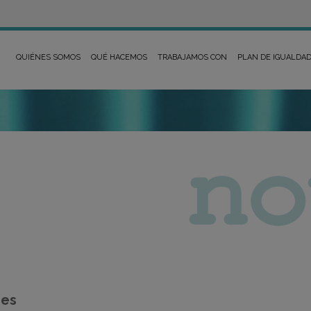
QUIÉNES SOMOS
QUÉ HACEMOS
TRABAJAMOS CON
PLAN DE IGUALDA
res