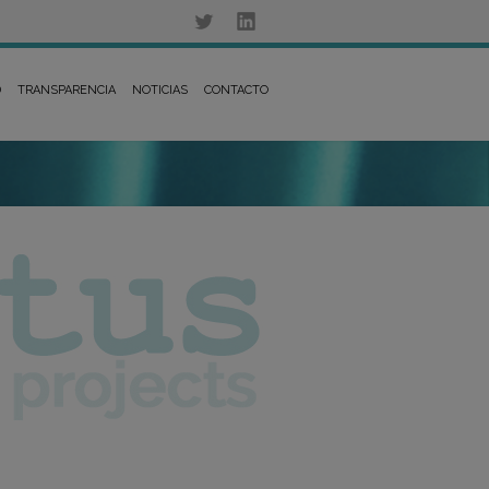
D
TRANSPARENCIA
NOTICIAS
CONTACTO