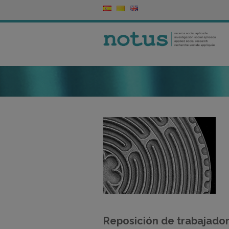
Reposición de trabajado