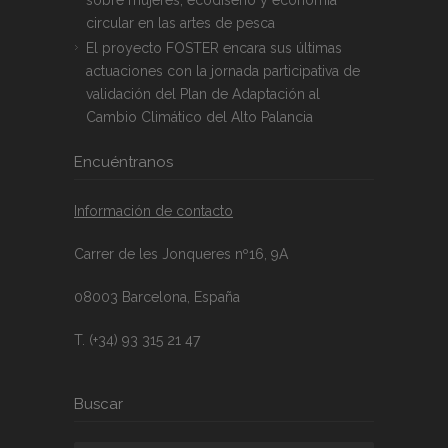
circular en las artes de pesca
El proyecto FOSTER encara sus últimas
actuaciones con la jornada participativa de
validación del Plan de Adaptación al
Cambio Climático del Alto Palancia
Encuéntranos
Información de contacto
Carrer de les Jonqueres nº16, 9A
08003 Barcelona, España
T. (+34) 93 315 21 47
Buscar