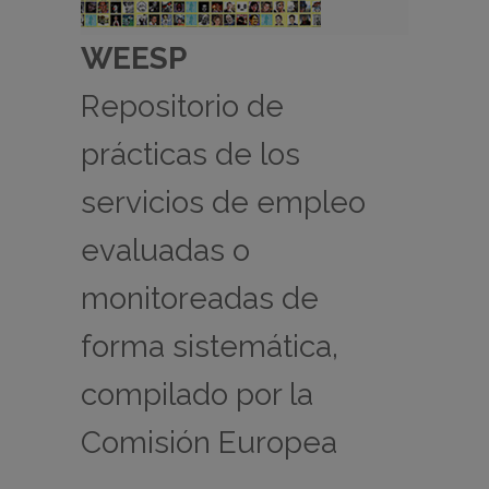
WEESP
Repositorio de
prácticas de los
servicios de empleo
evaluadas o
monitoreadas de
forma sistemática,
compilado por la
Comisión Europea