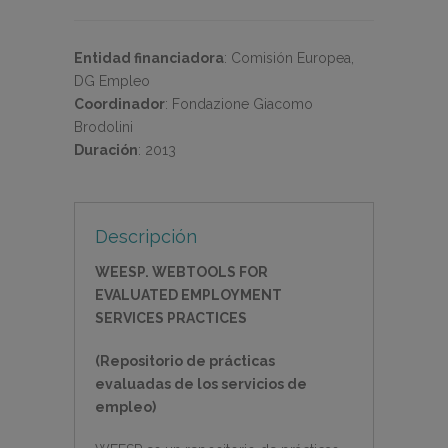
Entidad financiadora
:
Comisión Europea,
DG Empleo
Coordinador
:
Fondazione Giacomo
Brodolini
Duración
:
2013
Descripción
WEESP. WEBTOOLS FOR
EVALUATED EMPLOYMENT
SERVICES PRACTICES
(Repositorio de prácticas
evaluadas de los servicios de
empleo)