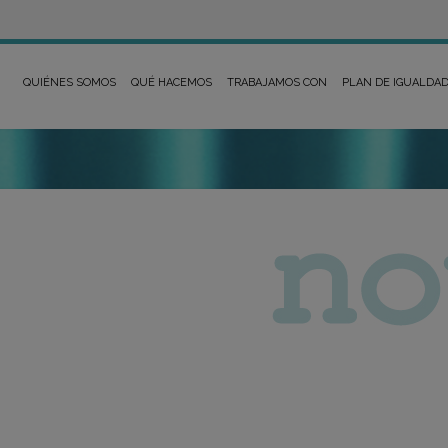
QUIÉNES SOMOS
QUÉ HACEMOS
TRABAJAMOS CON
PLAN DE IGUALDA