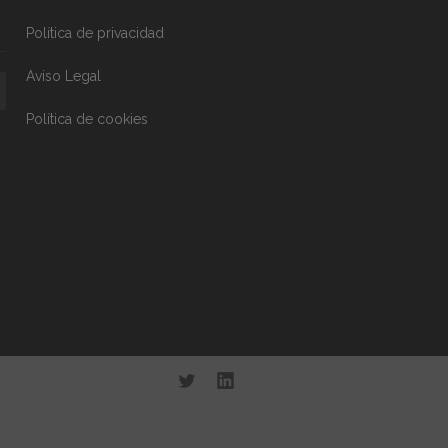
Política de privacidad
Aviso Legal
Política de cookies