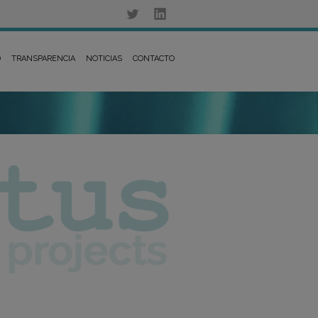
D
TRANSPARENCIA
NOTICIAS
CONTACTO