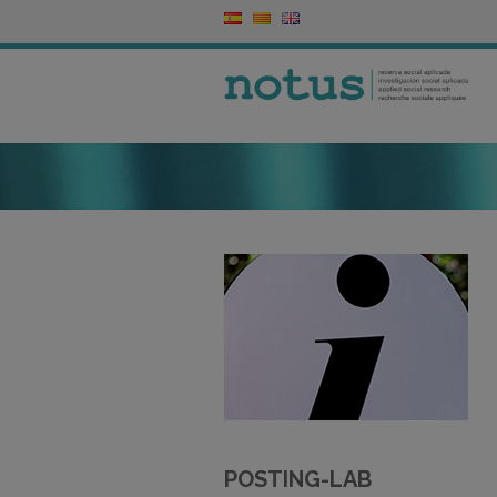
POSTING-LAB