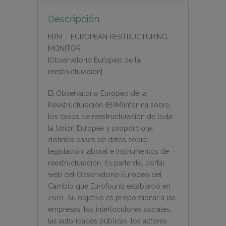
Descripción
ERM – EUROPEAN RESTRUCTURING
MONITOR
[Observatorio Europeo de la
reestructuración]
El Observatorio Europeo de la
Reestructuración (ERM)informa sobre
los casos de reestructuración de toda
la Unión Europea y proporciona
distintas bases de datos sobre
legislación laboral e instrumentos de
reestructuración. Es parte del portal
web del Observatorio Europeo del
Cambio que Eurofound estableció en
2001. Su objetivo es proporcionar a las
empresas, los interlocutores sociales,
las autoridades públicas, los actores