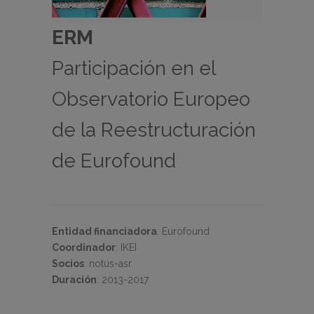
ERM
Participación en el
Observatorio Europeo
de la Reestructuración
de Eurofound
Entidad financiadora
:
Eurofound
Coordinador
:
IKEI
Socios
:
notus-asr
Duración
:
2013-2017