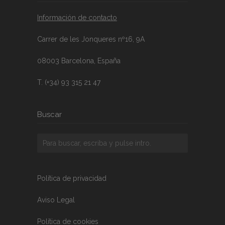
Información de contacto
Carrer de les Jonqueres nº16, 9A
08003 Barcelona, España
T. (+34) 93 315 21 47
Buscar
Política de privacidad
Aviso Legal
Política de cookies