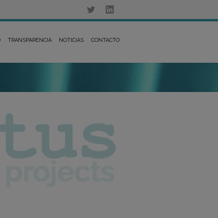
D
TRANSPARENCIA
NOTICIAS
CONTACTO