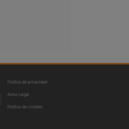
Política de privacidad
Aviso Legal
Política de cookies