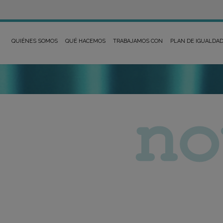
QUIÉNES SOMOS
QUÉ HACEMOS
TRABAJAMOS CON
PLAN DE IGUALDA