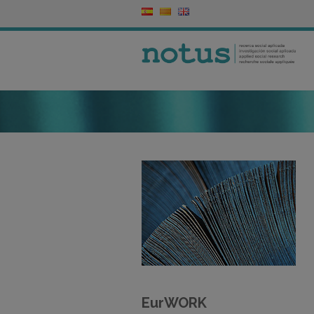
EurWORK