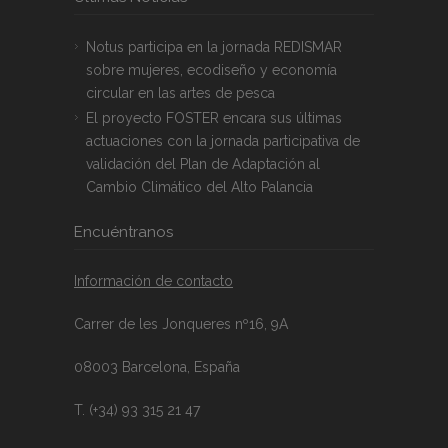
Notus participa en la jornada REDISMAR
sobre mujeres, ecodiseño y economía
circular en las artes de pesca
El proyecto FOSTER encara sus últimas
actuaciones con la jornada participativa de
validación del Plan de Adaptación al
Cambio Climático del Alto Palancia
Encuéntranos
Información de contacto
Carrer de les Jonqueres nº16, 9A
08003 Barcelona, España
T. (+34) 93 315 21 47