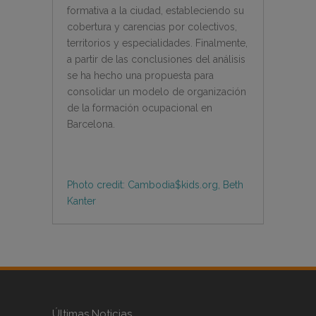
formativa a la ciudad, estableciendo su
cobertura y carencias por colectivos,
territorios y especialidades. Finalmente,
a partir de las conclusiones del análisis
se ha hecho una propuesta para
consolidar un modelo de organización
de la formación ocupacional en
Barcelona.
Photo credit: Cambodia$kids.org, Beth
Kanter
Últimas Noticias