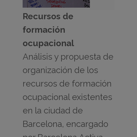
Recursos de
formación
ocupacional
Análisis y propuesta de
organización de los
recursos de formación
ocupacional existentes
en la ciudad de
Barcelona, encargado