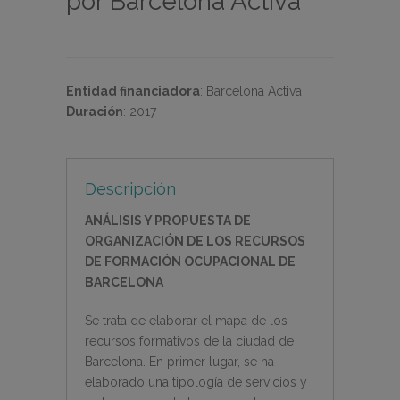
por Barcelona Activa
Entidad financiadora
:
Barcelona Activa
Duración
:
2017
Descripción
ANÁLISIS Y PROPUESTA DE
ORGANIZACIÓN DE LOS RECURSOS
DE FORMACIÓN OCUPACIONAL DE
BARCELONA
Se trata de elaborar el mapa de los
recursos formativos de la ciudad de
Barcelona. En primer lugar, se ha
elaborado una tipología de servicios y