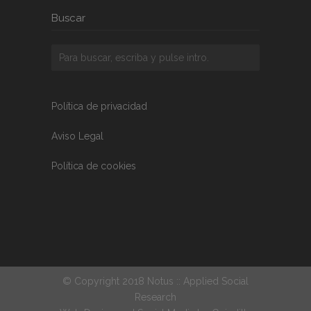
Buscar
Política de privacidad
Aviso Legal
Política de cookies
© Copyright 2018 Notus :: Applied Social
Research