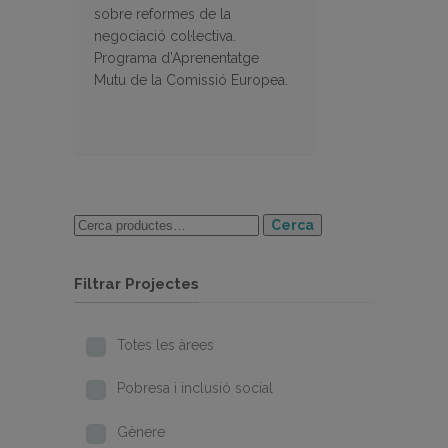
sobre reformes de la
negociació col·lectiva.
Programa d’Aprenentatge
Mutu de la Comissió Europea.
Cerca
Filtrar Projectes
Totes les àrees
Pobresa i inclusió social
Gènere