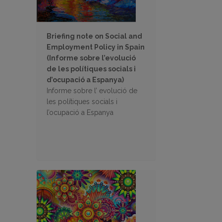
Briefing note on Social and
Employment Policy in Spain
(Informe sobre l’evolució
de les polítiques socials i
d’ocupació a Espanya)
Informe sobre l’ evolució de
les polítiques socials i
l’ocupació a Espanya