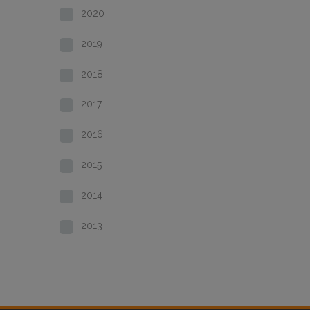
2020
2019
2018
2017
2016
2015
2014
2013