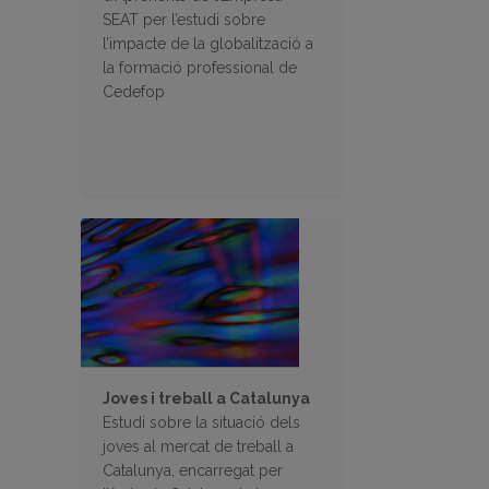
SEAT per l’estudi sobre
l’impacte de la globalització a
la formació professional de
Cedefop
Joves i treball a Catalunya
Estudi sobre la situació dels
joves al mercat de treball a
Catalunya, encarregat per