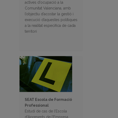
actives d’ocupació a la
Comunitat Valenciana, amb
l’objectiu d’acostar la gestió i
execució d’aquestes polítiques
a la realitat específica de cada
territori
SEAT Escola de Formació
Professional
Estudi de cas de l’Escola
d’Aprenents de l’Empresa