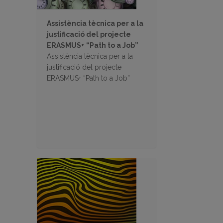
Assistència tècnica per a la
justificació del projecte
ERASMUS+ “Path to a Job”
Assistència tècnica per a la
justificació del projecte
ERASMUS+ “Path to a Job”