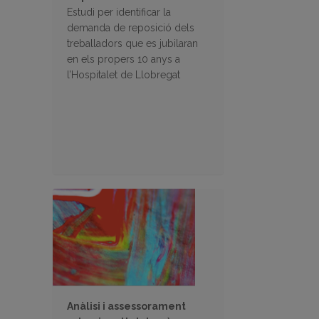
Estudi per identificar la
demanda de reposició dels
treballadors que es jubilaran
en els propers 10 anys a
l’Hospitalet de Llobregat
Anàlisi i assessorament