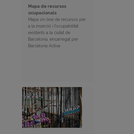
Mapa de recursos
ocupacionals
Mapa on-line de recursos per
a la inserció i l’ocupabilitat
existents a la ciutat de
Barcelona, encarregat per
Barcelona Activa