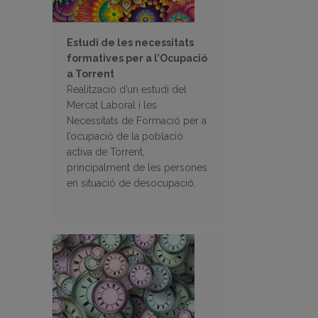
Estudi de les necessitats
formatives per a l’Ocupació
a Torrent
Realització d’un estudi del
Mercat Laboral i les
Necessitats de Formació per a
l’ocupació de la població
activa de Torrent,
principalment de les persones
en situació de desocupació.