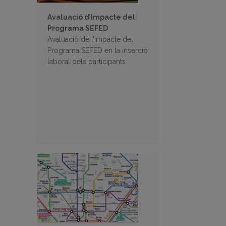
Avaluació d’Impacte del
Programa SEFED
Avaluació de l’impacte del
Programa SEFED en la inserció
laboral dels participants