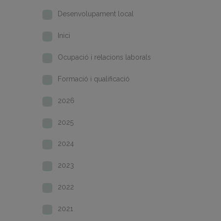
Desenvolupament local
Inici
Ocupació i relacions laborals
Formació i qualificació
2026
2025
2024
2023
2022
2021