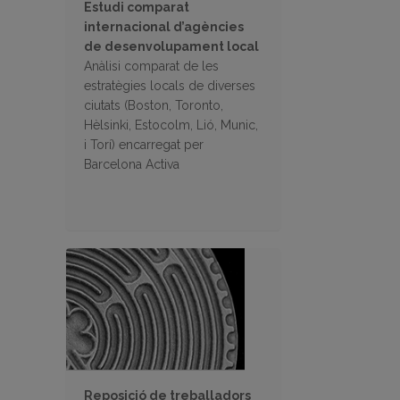
Estudi comparat
internacional d’agències
de desenvolupament local
Anàlisi comparat de les
estratègies locals de diverses
ciutats (Boston, Toronto,
Hèlsinki, Estocolm, Lió, Munic,
i Torí) encarregat per
Barcelona Activa
Reposició de treballadors