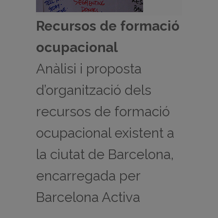
Recursos de formació
ocupacional
Anàlisi i proposta
d’organització dels
recursos de formació
ocupacional existent a
la ciutat de Barcelona,
encarregada per
Barcelona Activa