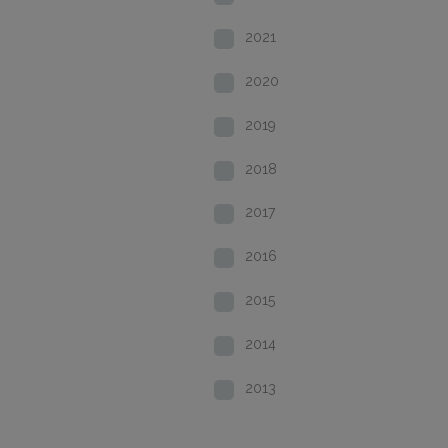
2021
2020
2019
2018
2017
2016
2015
2014
2013