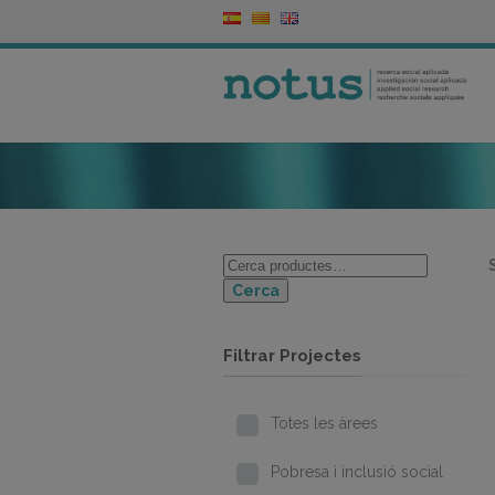
Cerca
Filtrar Projectes
Totes les àrees
Pobresa i inclusió social