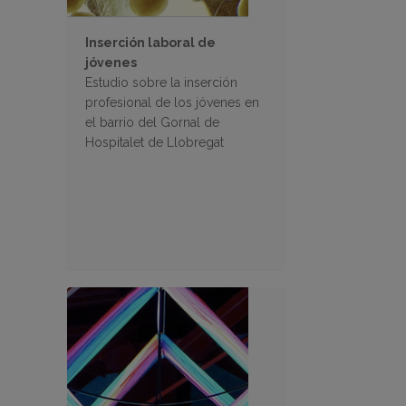
Inserción laboral de
jóvenes
Estudio sobre la inserción
profesional de los jóvenes en
el barrio del Gornal de
Hospitalet de Llobregat