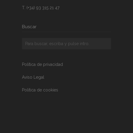
T. (+34) 93 315 21 47
Buscar
Política de privacidad
Aviso Legal
Política de cookies