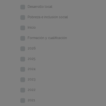
Desarrollo local
Pobreza e inclusión social
Inicio
Formación y cualificación
2026
2025
2024
2023
2022
2021