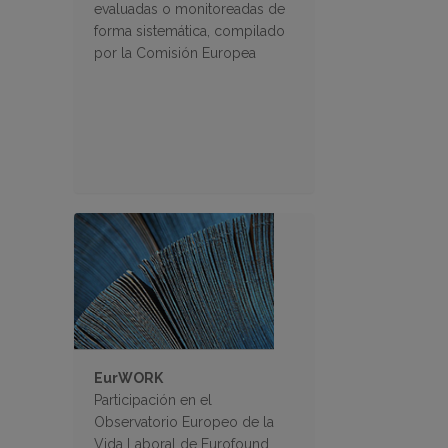
evaluadas o monitoreadas de
forma sistemática, compilado
por la Comisión Europea
EurWORK
Participación en el
Observatorio Europeo de la
Vida Laboral de Eurofound