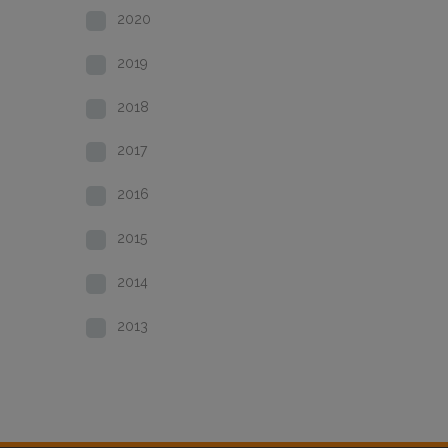
2020
2019
2018
2017
2016
2015
2014
2013