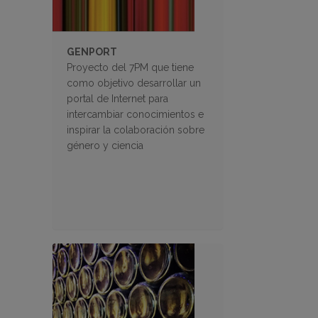
GENPORT
Proyecto del 7PM que tiene
como objetivo desarrollar un
portal de Internet para
intercambiar conocimientos e
inspirar la colaboración sobre
género y ciencia