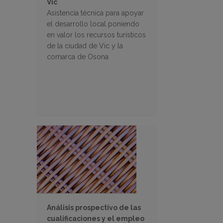
Vic
Asistencia técnica para apoyar
el desarrollo local poniendo
en valor los recursos turísticos
de la ciudad de Vic y la
comarca de Osona
Análisis prospectivo de las
cualificaciones y el empleo