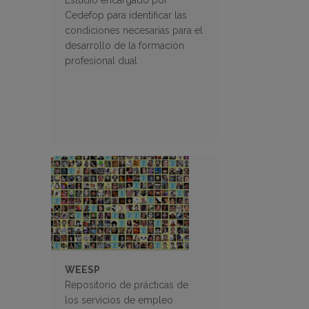
Estudio encargado por
Cedefop para identificar las
condiciones necesarias para el
desarrollo de la formación
profesional dual
WEESP
Repositorio de prácticas de
los servicios de empleo