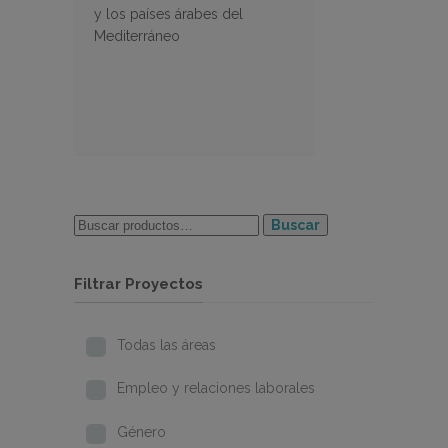
y los países árabes del
Mediterráneo
Buscar
Filtrar Proyectos
Todas las áreas
Empleo y relaciones laborales
Género