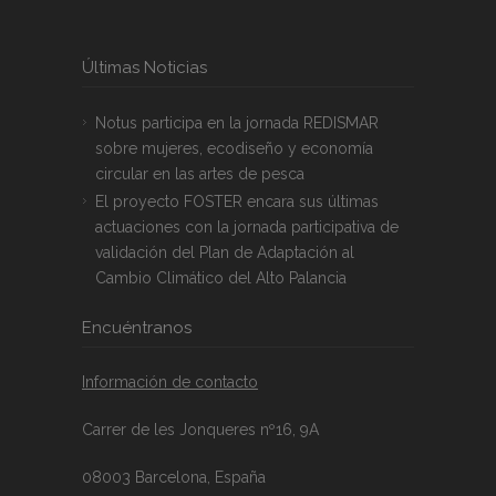
Últimas Noticias
Notus participa en la jornada REDISMAR
sobre mujeres, ecodiseño y economía
circular en las artes de pesca
El proyecto FOSTER encara sus últimas
actuaciones con la jornada participativa de
validación del Plan de Adaptación al
Cambio Climático del Alto Palancia
Encuéntranos
Información de contacto
Carrer de les Jonqueres nº16, 9A
08003 Barcelona, España