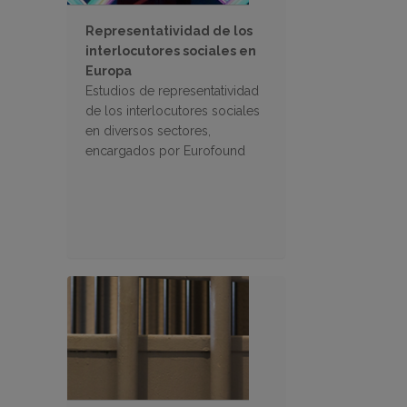
Representatividad de los
interlocutores sociales en
Europa
Estudios de representatividad
de los interlocutores sociales
en diversos sectores,
encargados por Eurofound