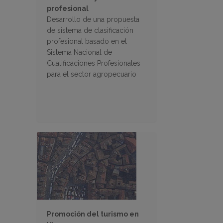
profesional
Desarrollo de una propuesta
de sistema de clasificación
profesional basado en el
Sistema Nacional de
Cualificaciones Profesionales
para el sector agropecuario
Promoción del turismo en