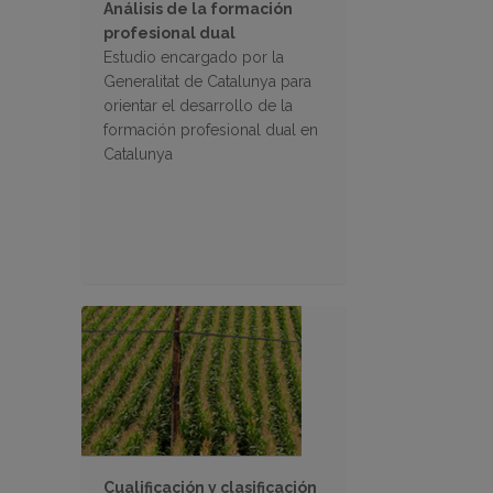
Análisis de la formación
profesional dual
Estudio encargado por la
Generalitat de Catalunya para
orientar el desarrollo de la
formación profesional dual en
Catalunya
Cualificación y clasificación