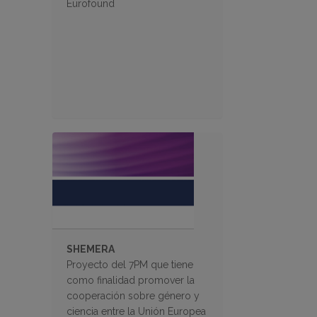
Eurofound
SHEMERA
Proyecto del 7PM que tiene
como finalidad promover la
cooperación sobre género y
ciencia entre la Unión Europea