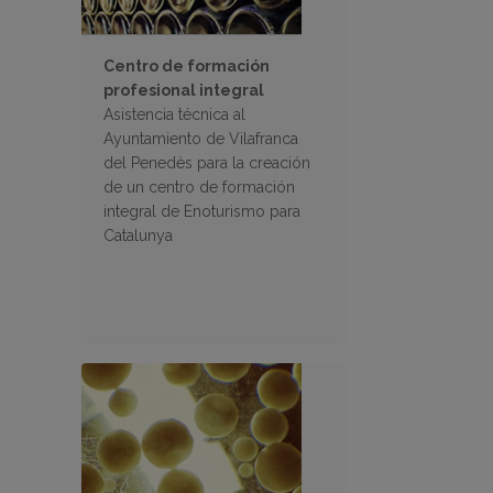
Centro de formación
profesional integral
Asistencia técnica al
Ayuntamiento de Vilafranca
del Penedès para la creación
de un centro de formación
integral de Enoturismo para
Catalunya