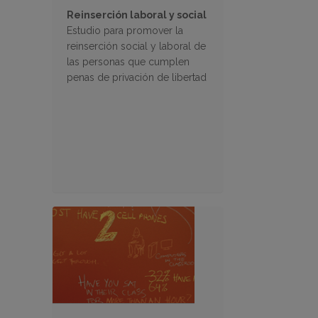
Reinserción laboral y social
Estudio para promover la
reinserción social y laboral de
las personas que cumplen
penas de privación de libertad