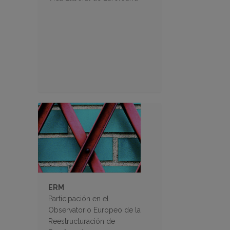
ERM
Participación en el
Observatorio Europeo de la
Reestructuración de