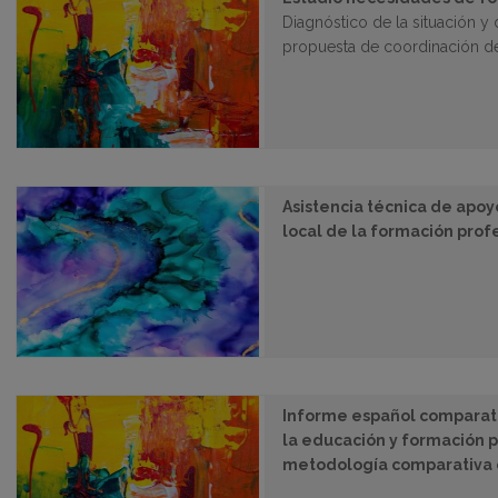
Diagnóstico de la situación y 
propuesta de coordinación de
Asistencia técnica de apoyo
local de la formación prof
Informe español comparativ
la educación y formación p
metodología comparativa