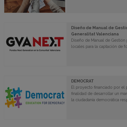
Diseño de Manual de Gestió
Generalitat Valenciana
Diseño de Manual de Gestión p
locales para la captación de 
DEMOCRAT
El proyecto financiado por e
finalidad de desarrollar un 
la ciudadanía democrática re