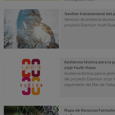
Gestión transnacional del
Servicios de asistencia técnica
proyecto Erasmus+ Youth Rur
Asistencia técnica para la 
2030 Youth Vision
Asistencia técnica para la gest
del proyecto Erasmus+ 2030 Y
seguimiento del Plan de Trabajo
Mapa de Recursos Formativ