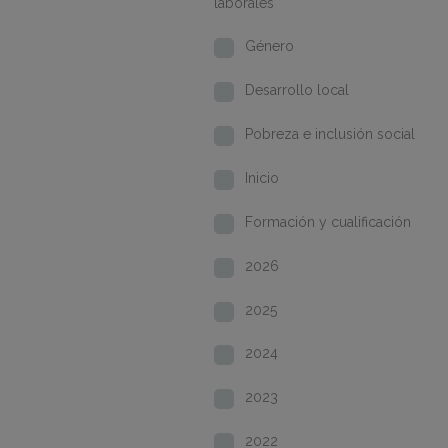
laborales
Género
Desarrollo local
Pobreza e inclusión social
Inicio
Formación y cualificación
2026
2025
2024
2023
2022