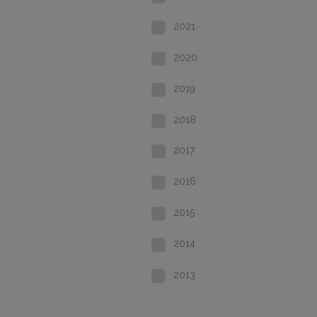
2021
2020
2019
2018
2017
2016
2015
2014
2013