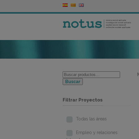
Buscar
Filtrar Proyectos
Todas las áreas
Empleo y relaciones