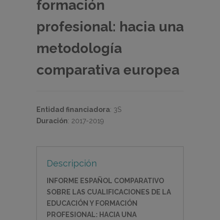
formación
profesional: hacia una
metodología
comparativa europea
Entidad financiadora
:
3S
Duración
:
2017-2019
Descripción
INFORME ESPAÑOL COMPARATIVO
SOBRE LAS CUALIFICACIONES DE LA
EDUCACIÓN Y FORMACIÓN
PROFESIONAL: HACIA UNA