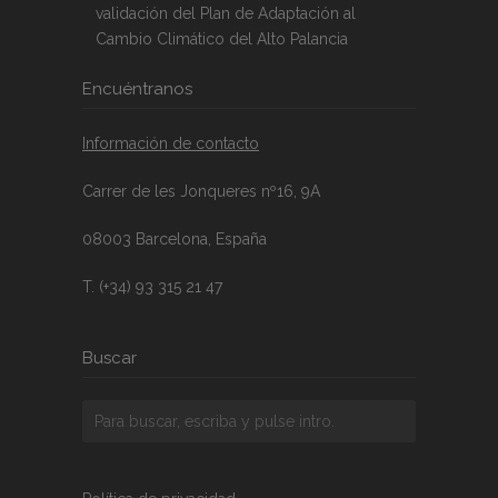
validación del Plan de Adaptación al
Cambio Climático del Alto Palancia
Encuéntranos
Información de contacto
Carrer de les Jonqueres nº16, 9A
08003 Barcelona, España
T. (+34) 93 315 21 47
Buscar