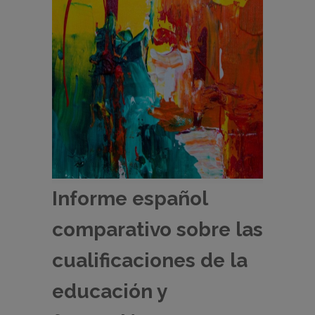
Informe español
comparativo sobre las
cualificaciones de la
educación y