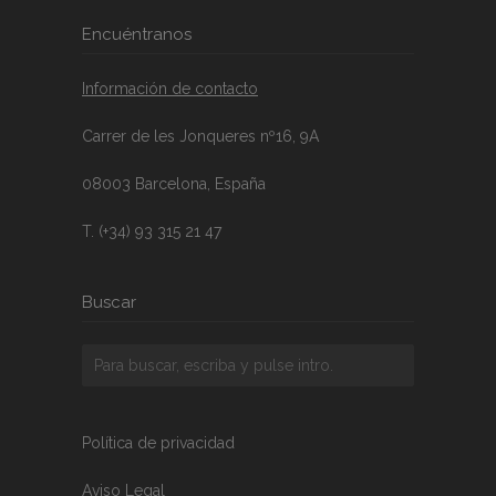
Encuéntranos
Información de contacto
Carrer de les Jonqueres nº16, 9A
08003 Barcelona, España
T. (+34) 93 315 21 47
Buscar
Política de privacidad
Aviso Legal