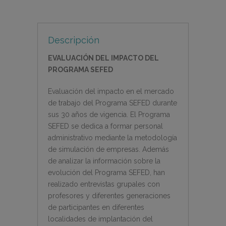
Descripción
EVALUACIÓN DEL IMPACTO DEL
PROGRAMA SEFED
Evaluación del impacto en el mercado
de trabajo del Programa SEFED durante
sus 30 años de vigencia. El Programa
SEFED se dedica a formar personal
administrativo mediante la metodología
de simulación de empresas. Además
de analizar la información sobre la
evolución del Programa SEFED, han
realizado entrevistas grupales con
profesores y diferentes generaciones
de participantes en diferentes
localidades de implantación del