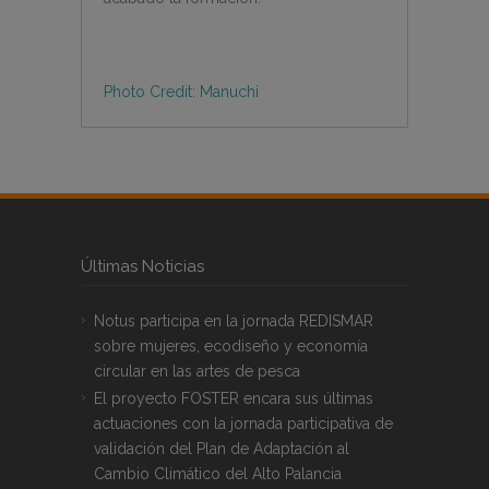
Photo Credit: Manuchi
Últimas Noticias
Notus participa en la jornada REDISMAR
sobre mujeres, ecodiseño y economía
circular en las artes de pesca
El proyecto FOSTER encara sus últimas
actuaciones con la jornada participativa de
validación del Plan de Adaptación al
Cambio Climático del Alto Palancia