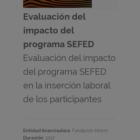
Evaluación del
impacto del
programa SEFED
Evaluación del impacto
del programa SEFED
en la inserción laboral
de los participantes
Entidad financiadora
:
Fundación Inform
Duración
:
2017