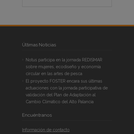
Últimas Noticias
Notus participa en la jornada REDISMAR
sobre mujeres, ecodiseño y economía
circular en las artes de pesca
El proyecto FOSTER encara sus últimas
actuaciones con la jornada participativa de
validación del Plan de Adaptación al
Cambio Climático del Alto Palancia
Encuéntranos
Información de contacto