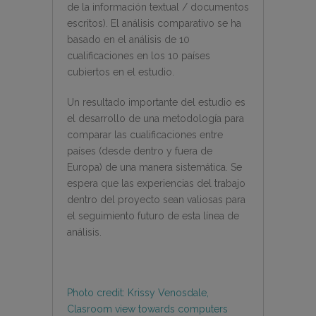
de la información textual / documentos
escritos). El análisis comparativo se ha
basado en el análisis de 10
cualificaciones en los 10 países
cubiertos en el estudio.
Un resultado importante del estudio es
el desarrollo de una metodología para
comparar las cualificaciones entre
países (desde dentro y fuera de
Europa) de una manera sistemática. Se
espera que las experiencias del trabajo
dentro del proyecto sean valiosas para
el seguimiento futuro de esta línea de
análisis.
Photo credit: Krissy Venosdale,
Clasroom view towards computers