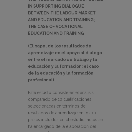
IN SUPPORTING DIALOGUE
BETWEEN THE LABOUR MARKET
AND EDUCATION AND TRAINING;
THE CASE OF VOCATIONAL
EDUCATION AND TRAINING
(El papel de los resultados de
aprendizaje en el apoyo al diálogo
entre el mercado de trabajo y la
educación y la formación: el caso
de la educación y la formación
profesional)
Este estudio consiste en el análisis
comparado de 10 cualificaciones
seleccionadas en términos de
resultados de aprendizaje en los 10
países incluidos en el estudio. notus se
ha encargado de la elaboración del