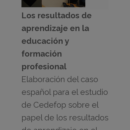
Los resultados de
aprendizaje en la
educación y
formación
profesional
Elaboración del caso
español para el estudio
de Cedefop sobre el
papel de los resultados