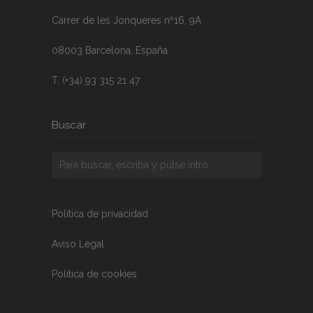
Carrer de les Jonqueres nº16, 9A
08003 Barcelona, España
T. (+34) 93 315 21 47
Buscar
Política de privacidad
Aviso Legal
Política de cookies