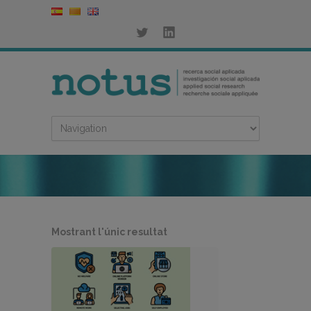
Mostrant l'únic resultat