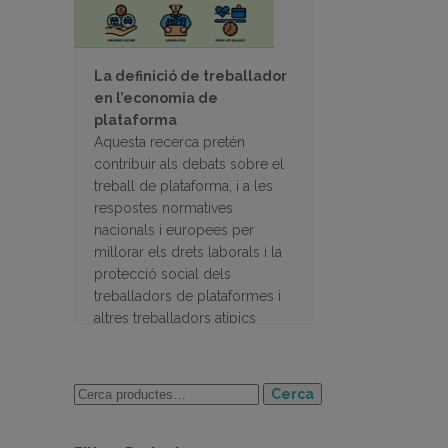
La definició de treballador
en l’economia de
plataforma
Aquesta recerca pretén
contribuir als debats sobre el
treball de plataforma, i a les
respostes normatives
nacionals i europees per
millorar els drets laborals i la
protecció social dels
treballadors de plataformes i
altres treballadors atípics
Cerca