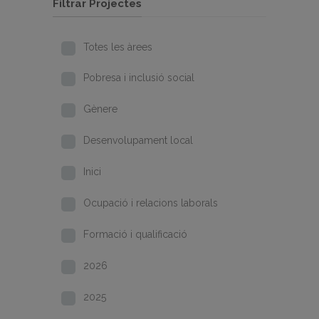
Filtrar Projectes
Totes les àrees
Pobresa i inclusió social
Gènere
Desenvolupament local
Inici
Ocupació i relacions laborals
Formació i qualificació
2026
2025