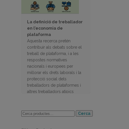
La definició de treballador
en l’economia de
plataforma
Aquesta recerca pretén
contribuir als debats sobre el
treball de plataforma, i a les
respostes normatives
nacionals i europees per
millorar els drets laborals i la
protecció social dels
treballadors de plataformes i
altres treballadors atípics
Cerca