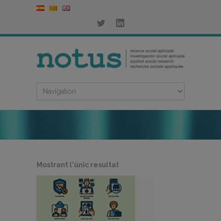
Mostrant l'únic resultat