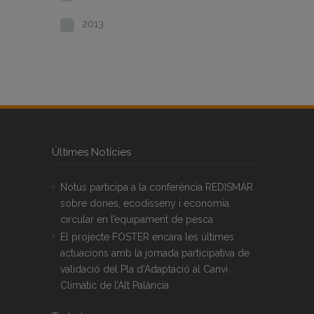
2013
Últimes Notícies
Notus participa a la conferència REDISMAR
sobre dones, ecodisseny i economia
circular en l’equipament de pesca
El projecte FOSTER encara les últimes
actuacions amb la jornada participativa de
validació del Pla d’Adaptació al Canvi
Climàtic de l’Alt Palància