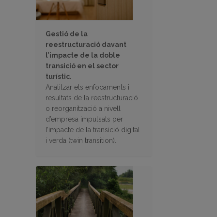
Gestió de la
reestructuració davant
l’impacte de la doble
transició en el sector
turístic.
Analitzar els enfocaments i
resultats de la reestructuració
o reorganització a nivell
d’empresa impulsats per
l’impacte de la transició digital
i verda (twin transition).