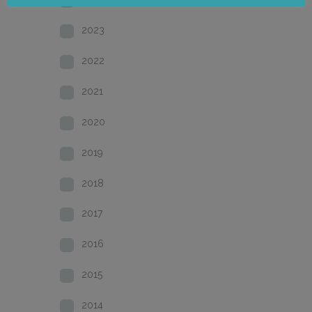
2023
2022
2021
2020
2019
2018
2017
2016
2015
2014