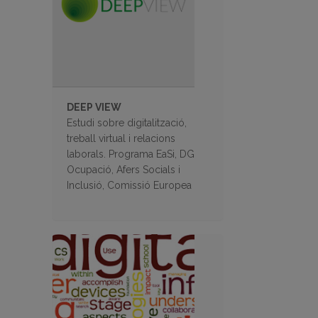
DEEP VIEW
Estudi sobre digitalització,
treball virtual i relacions
laborals. Programa EaSi, DG
Ocupació, Afers Socials i
Inclusió, Comissió Europea