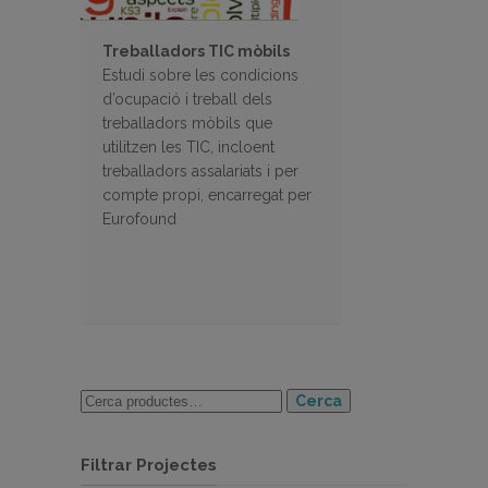
Treballadors TIC mòbils
Estudi sobre les condicions
d’ocupació i treball dels
treballadors mòbils que
utilitzen les TIC, incloent
treballadors assalariats i per
compte propi, encarregat per
Eurofound
Cerca
Filtrar Projectes