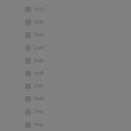
2023
2022
2021
2020
2019
2018
2017
2016
2015
2014