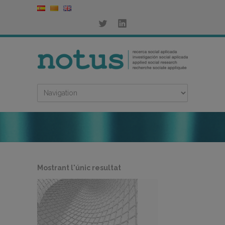
Mostrant l'únic resultat