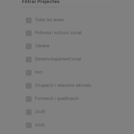
Filtrar Projectes
Totes les àrees
Pobresa i inclusió social
Gènere
Desenvolupament local
Inici
Ocupació i relacions laborals
Formació i qualificació
2026
2025