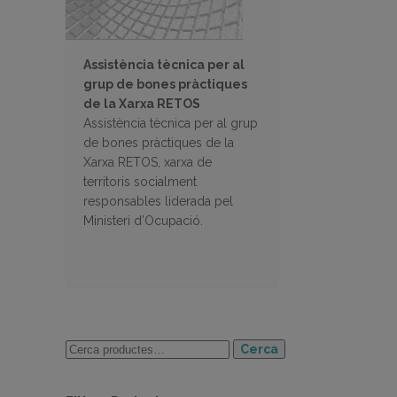
Assistència tècnica per al
grup de bones pràctiques
de la Xarxa RETOS
Assistència tècnica per al grup
de bones pràctiques de la
Xarxa RETOS, xarxa de
territoris socialment
responsables liderada pel
Ministeri d’Ocupació.
Cerca