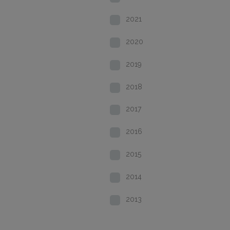
2021
2020
2019
2018
2017
2016
2015
2014
2013