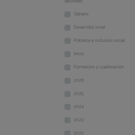
laborales
Género
Desarrollo local
Pobreza e inclusión social
Inicio
Formación y cualificación
2026
2025
2024
2023
2022