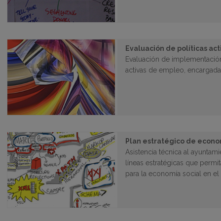
Evaluación de políticas ac
Evaluación de implementación
activas de empleo, encargada
Plan estratégico de econom
Asistencia técnica al ayuntami
líneas estratégicas que permi
para la economía social en el