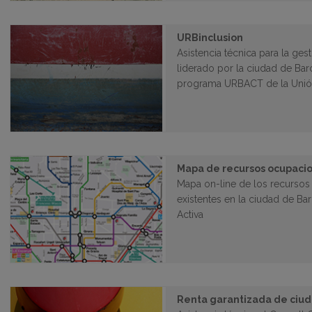
URBinclusion
Asistencia técnica para la ge
liderado por la ciudad de Bar
programa URBACT de la Unió
Mapa de recursos ocupaci
Mapa on-line de los recursos 
existentes en la ciudad de B
Activa
Renta garantizada de ciu