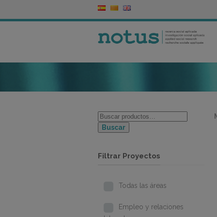
Buscar
Filtrar Proyectos
Todas las áreas
Empleo y relaciones