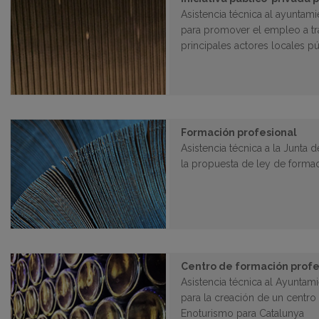
Asistencia técnica al ayuntam
para promover el empleo a tr
principales actores locales p
Formación profesional
Asistencia técnica a la Junta 
la propuesta de ley de formac
Centro de formación profe
Asistencia técnica al Ayuntam
para la creación de un centro
Enoturismo para Catalunya