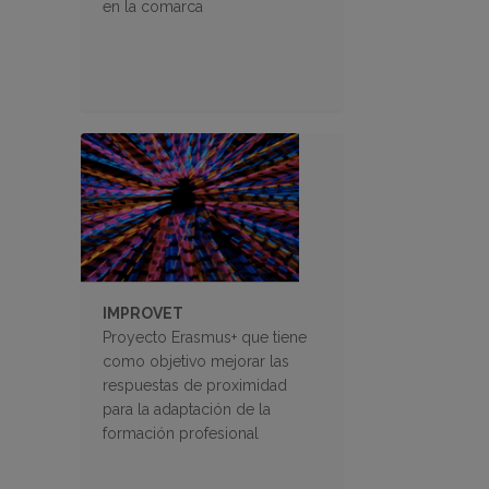
en la comarca
IMPROVET
Proyecto Erasmus+ que tiene
como objetivo mejorar las
respuestas de proximidad
para la adaptación de la
formación profesional