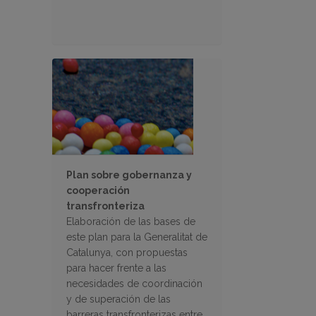
Plan sobre gobernanza y
cooperación
transfronteriza
Elaboración de las bases de
este plan para la Generalitat de
Catalunya, con propuestas
para hacer frente a las
necesidades de coordinación
y de superación de las
barreras transfronterizas entre