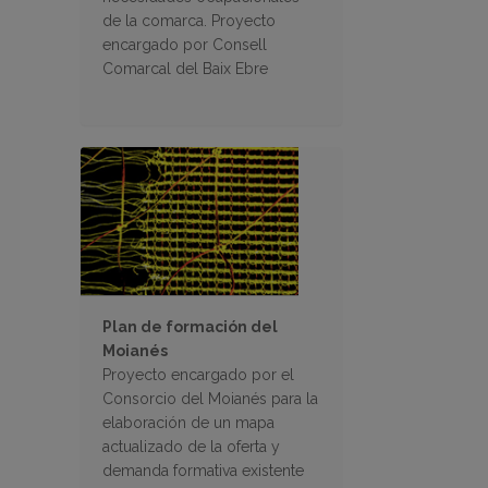
de la comarca. Proyecto
encargado por Consell
Comarcal del Baix Ebre
Plan de formación del
Moianés
Proyecto encargado por el
Consorcio del Moianés para la
elaboración de un mapa
actualizado de la oferta y
demanda formativa existente