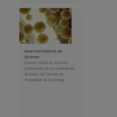
Inserción laboral de
jóvenes
Estudio sobre la inserción
profesional de los jóvenes en
el barrio del Gornal de
Hospitalet de Llobregat