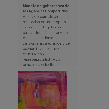
Modelo de gobernanza de
las Agendas Compartidas
El servicio consiste en la
realización de una propuesta
de modelo de gobernanza
participativa público-privado
capaz de gestionar la
transición hacia el modelo de
economía verde a nivel
territorial con
representatividad de los
principales colectivos
implicados