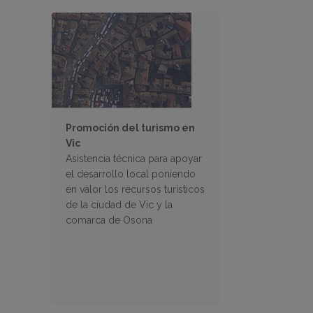
Promoción del turismo en
Vic
Asistencia técnica para apoyar
el desarrollo local poniendo
en valor los recursos turísticos
de la ciudad de Vic y la
comarca de Osona