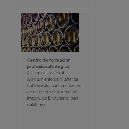
Centro de formación
profesional integral
Asistencia técnica al
Ayuntamiento de Vilafranca
del Penedès para la creación
de un centro de formación
integral de Enoturismo para
Catalunya