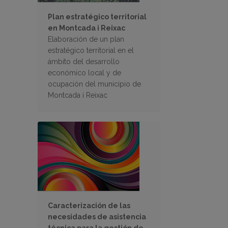
Plan estratégico territorial
en Montcada i Reixac
Elaboración de un plan
estratégico territorial en el
ámbito del desarrollo
económico local y de
ocupación del municipio de
Montcada i Reixac
Caracterización de las
necesidades de asistencia