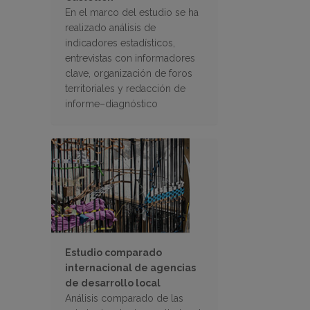
En el marco del estudio se ha
realizado análisis de
indicadores estadísticos,
entrevistas con informadores
clave, organización de foros
territoriales y redacción de
informe–diagnóstico
Estudio comparado
internacional de agencias
de desarrollo local
Análisis comparado de las