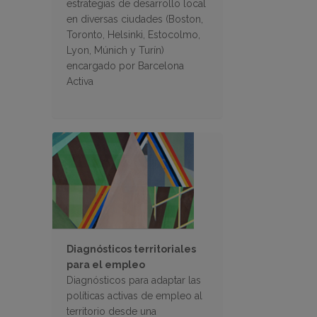
estrategias de desarrollo local
en diversas ciudades (Boston,
Toronto, Helsinki, Estocolmo,
Lyon, Múnich y Turín)
encargado por Barcelona
Activa
Diagnósticos territoriales
para el empleo
Diagnósticos para adaptar las
políticas activas de empleo al
territorio desde una