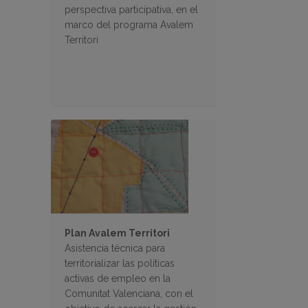
perspectiva participativa, en el
marco del programa Avalem
Territori
Plan Avalem Territori
Asistencia técnica para
territorializar las políticas
activas de empleo en la
Comunitat Valenciana, con el