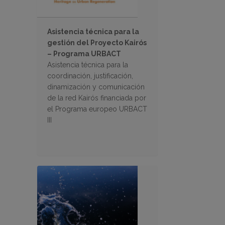
Asistencia técnica para la
gestión del Proyecto Kairós
– Programa URBACT
Asistencia técnica para la
coordinación, justificación,
dinamización y comunicación
de la red Kairós financiada por
el Programa europeo URBACT
III