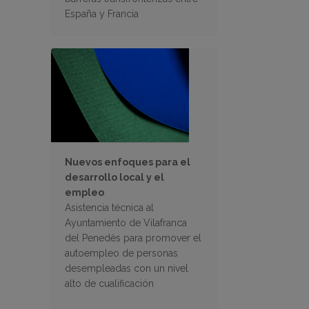
España y Francia
Nuevos enfoques para el
desarrollo local y el
empleo
Asistencia técnica al
Ayuntamiento de Vilafranca
del Penedès para promover el
autoempleo de personas
desempleadas con un nivel
alto de cualificación