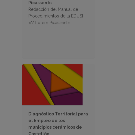
Picassent»
Redacción del Manual de
Procedimientos de la EDUSI
«Millorem Picassent»
Diagnóstico Territorial para
el Empleo de los
municipios cerámicos de
Castellón