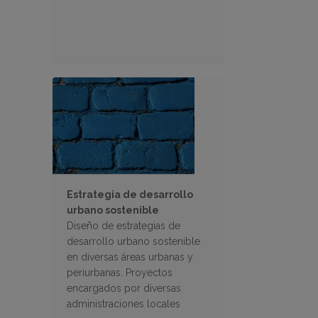
Estrategia de desarrollo
urbano sostenible
Diseño de estrategias de
desarrollo urbano sostenible
en diversas áreas urbanas y
periurbanas. Proyectos
encargados por diversas
administraciones locales