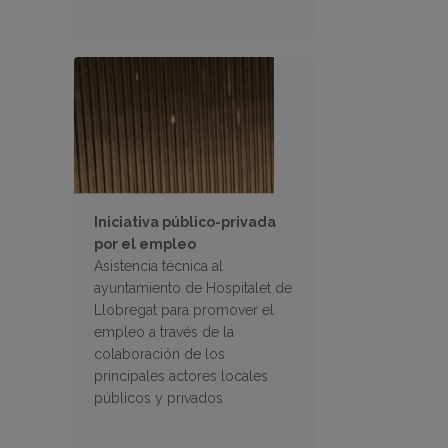
Iniciativa público-privada
por el empleo
Asistencia técnica al
ayuntamiento de Hospitalet de
Llobregat para promover el
empleo a través de la
colaboración de los
principales actores locales
públicos y privados