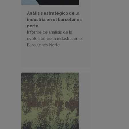
Análisis estratégico de la
industria en el barcelonés
norte
Informe de análisis de la
evolución de la industria en el
Barcelonés Norte