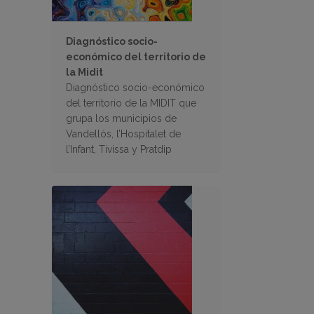
Diagnóstico socio-
económico del territorio de
la Midit
Diagnóstico socio-económico
del territorio de la MIDIT que
grupa los municipios de
Vandellós, l’Hospitalet de
l’Infant, Tivissa y Pratdip