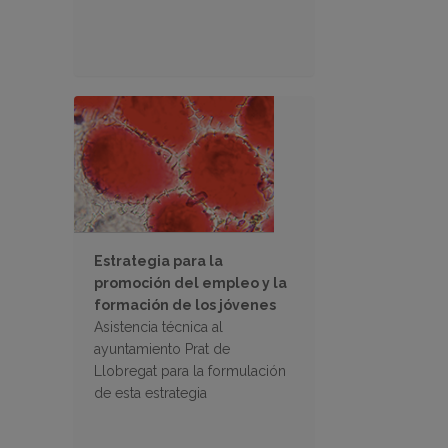
Estrategia para la
promoción del empleo y la
formación de los jóvenes
Asistencia técnica al
ayuntamiento Prat de
Llobregat para la formulación
de esta estrategia