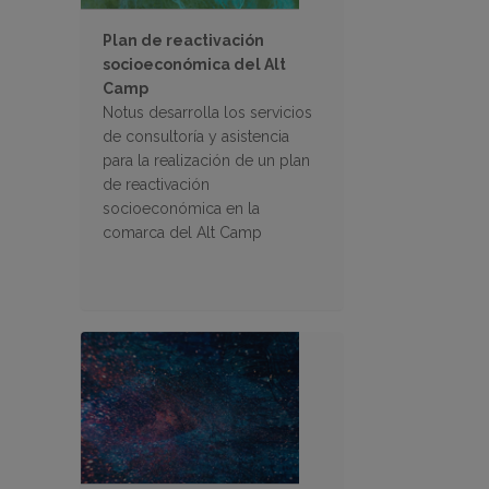
Plan de reactivación
socioeconómica del Alt
Camp
Notus desarrolla los servicios
de consultoría y asistencia
para la realización de un plan
de reactivación
socioeconómica en la
comarca del Alt Camp