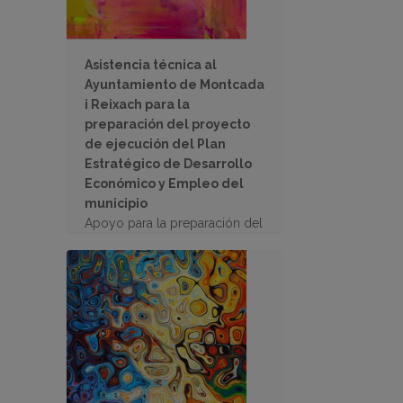
Asistencia técnica al
Ayuntamiento de Montcada
i Reixach para la
preparación del proyecto
de ejecución del Plan
Estratégico de Desarrollo
Económico y Empleo del
municipio
Apoyo para la preparación del
informe para solicitar una
subvención