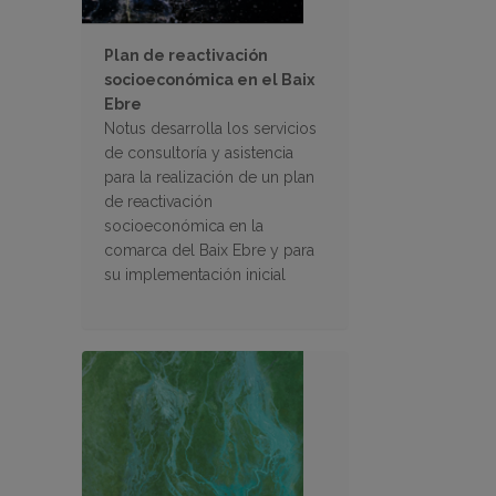
Plan de reactivación
socioeconómica en el Baix
Ebre
Notus desarrolla los servicios
de consultoría y asistencia
para la realización de un plan
de reactivación
socioeconómica en la
comarca del Baix Ebre y para
su implementación inicial