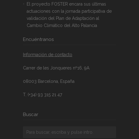
El proyecto FOSTER encara sus últimas
actuaciones con la jornada participativa de
validación del Plan de Adaptación al
Cambio Climático del Alto Palancia
Encuéntranos
Información de contacto
Carrer de les Jonqueres nº16, 9A
08003 Barcelona, España
T. (+34) 93 315 21 47
Buscar