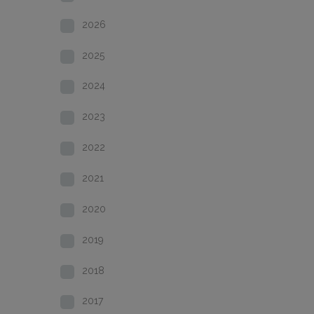
2026
2025
2024
2023
2022
2021
2020
2019
2018
2017