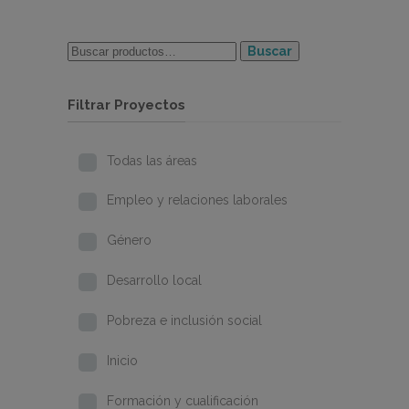
Buscar
Filtrar Proyectos
Todas las áreas
Empleo y relaciones laborales
Género
Desarrollo local
Pobreza e inclusión social
Inicio
Formación y cualificación