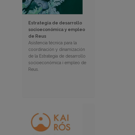
Estrategia de desarrollo
socioeconómica y empleo
de Reus
Asistencia técnica para la
coordinación y dinamización
de la Estrategia de desarrollo
socioeconómica i empleo de
Reus.