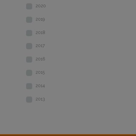
2020
2019
2018
2017
2016
2015
2014
2013