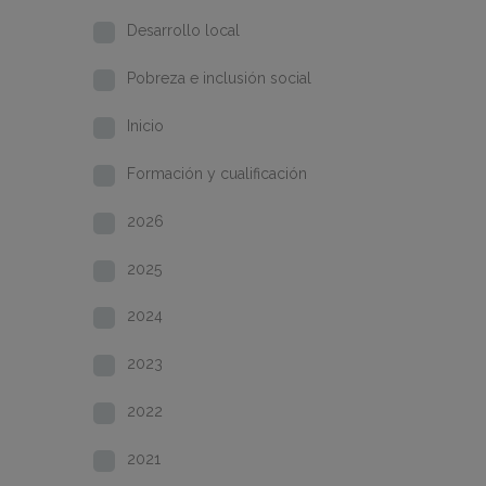
Desarrollo local
Pobreza e inclusión social
Inicio
Formación y cualificación
2026
2025
2024
2023
2022
2021