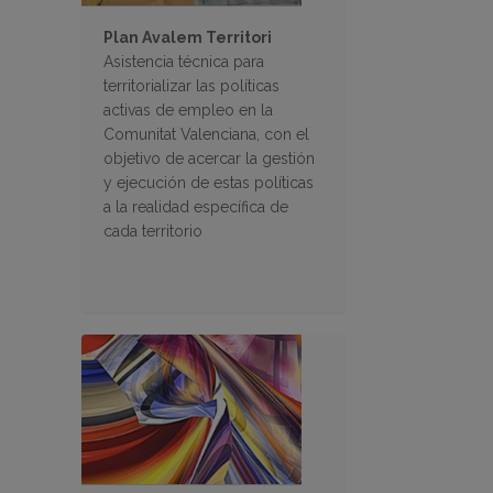
Plan Avalem Territori
Asistencia técnica para
territorializar las políticas
activas de empleo en la
Comunitat Valenciana, con el
objetivo de acercar la gestión
y ejecución de estas políticas
a la realidad específica de
cada territorio