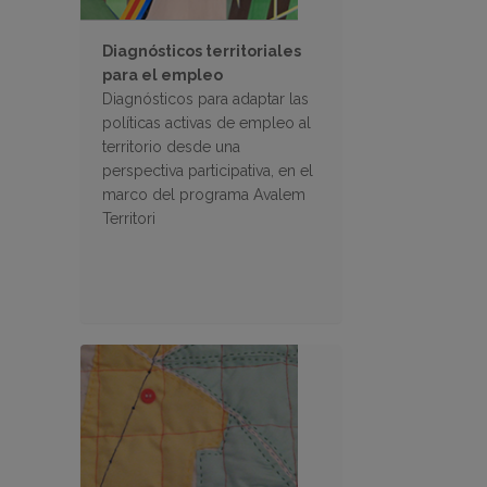
Diagnósticos territoriales
para el empleo
Diagnósticos para adaptar las
políticas activas de empleo al
territorio desde una
perspectiva participativa, en el
marco del programa Avalem
Territori