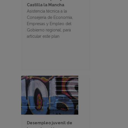
Castilla la Mancha
Asistencia técnica a la
Consejería de Economía,
Empresas y Empleo del
Gobierno regional, para
articular este plan
Desempleo juvenil de