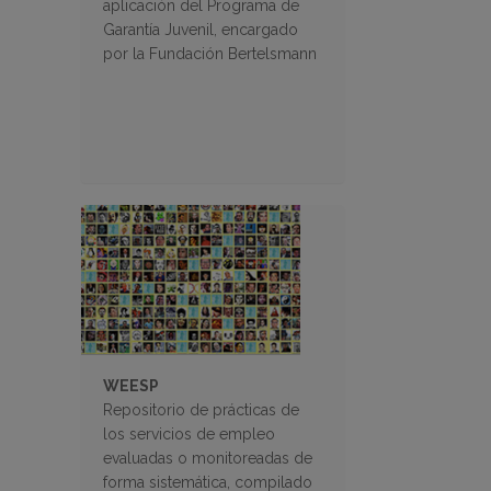
aplicación del Programa de
Garantía Juvenil, encargado
por la Fundación Bertelsmann
WEESP
Repositorio de prácticas de
los servicios de empleo
evaluadas o monitoreadas de
forma sistemática, compilado