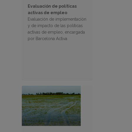
Evaluación de políticas
activas de empleo
Evaluación de implementación
y de impacto de las políticas
activas de empleo, encargada
por Barcelona Activa