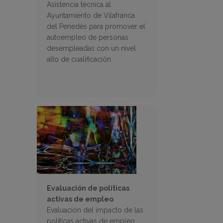
Asistencia técnica al
Ayuntamiento de Vilafranca
del Penedès para promover el
autoempleo de personas
desempleadas con un nivel
alto de cualificación
Evaluación de políticas
activas de empleo
Evaluación del impacto de las
políticas activas de empleo