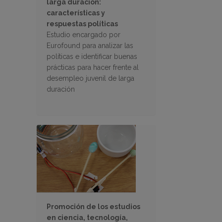
larga duración:
características y
respuestas políticas
Estudio encargado por
Eurofound para analizar las
políticas e identificar buenas
prácticas para hacer frente al
desempleo juvenil de larga
duración
Promoción de los estudios
en ciencia, tecnología,