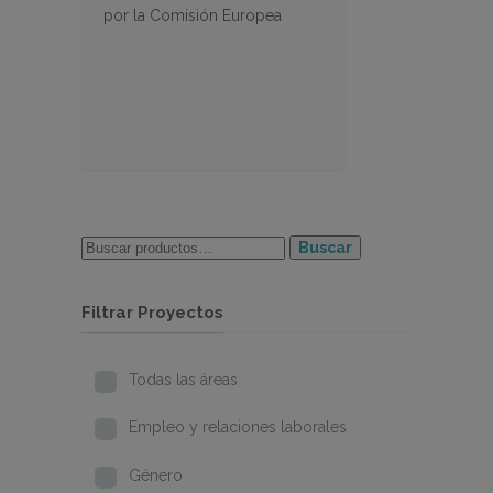
por la Comisión Europea
Buscar
Filtrar Proyectos
Todas las áreas
Empleo y relaciones laborales
Género