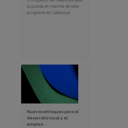
d’Ocupació de Catalunya para
la puesta en marcha de este
programa en Catalunya
Nuevos enfoques para el
desarrollo local y el
empleo