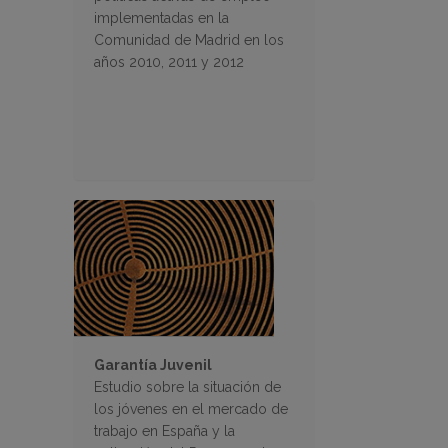
implementadas en la
Comunidad de Madrid en los
años 2010, 2011 y 2012
Garantía Juvenil
Estudio sobre la situación de
los jóvenes en el mercado de
trabajo en España y la