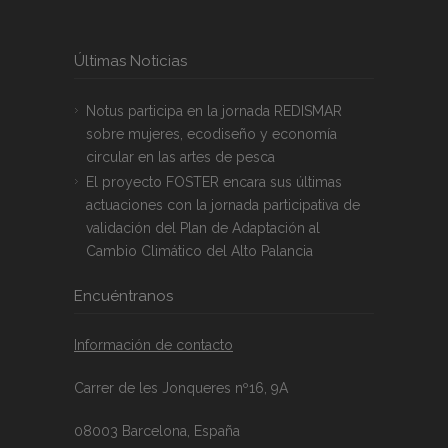
Últimas Noticias
Notus participa en la jornada REDISMAR
sobre mujeres, ecodiseño y economía
circular en las artes de pesca
El proyecto FOSTER encara sus últimas
actuaciones con la jornada participativa de
validación del Plan de Adaptación al
Cambio Climático del Alto Palancia
Encuéntranos
Información de contacto
Carrer de les Jonqueres nº16, 9A
08003 Barcelona, España