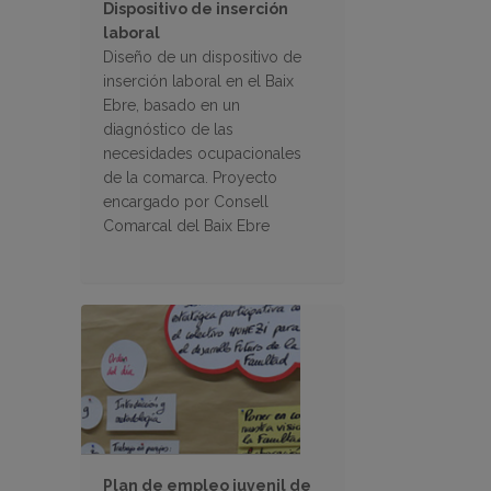
Dispositivo de inserción
laboral
Diseño de un dispositivo de
inserción laboral en el Baix
Ebre, basado en un
diagnóstico de las
necesidades ocupacionales
de la comarca. Proyecto
encargado por Consell
Comarcal del Baix Ebre
Plan de empleo juvenil de