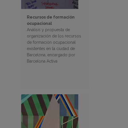
Recursos de formación
ocupacional
Análisis y propuesta de
organización de los recursos
de formación ocupacional
existentes en la ciudad de
Barcelona, encargado por
Barcelona Activa