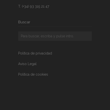
T. (+34) 93 315 21 47
Buscar
Política de privacidad
Aviso Legal
Política de cookies