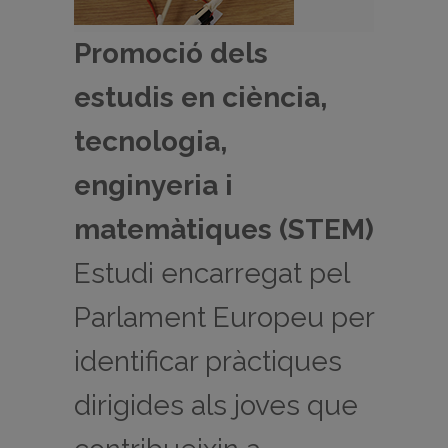
Promoció dels
estudis en ciència,
tecnologia,
enginyeria i
matemàtiques (STEM)
Estudi encarregat pel
Parlament Europeu per
identificar pràctiques
dirigides als joves que