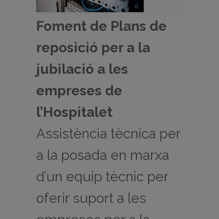
Foment de Plans de
reposició per a la
jubilació a les
empreses de
l’Hospitalet
Assistència tècnica per
a la posada en marxa
d’un equip tècnic per
oferir suport a les