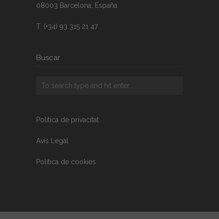
08003 Barcelona, España
T. (+34) 93 315 21 47
Buscar
Política de privacitat
Avís Legal
Política de cookies