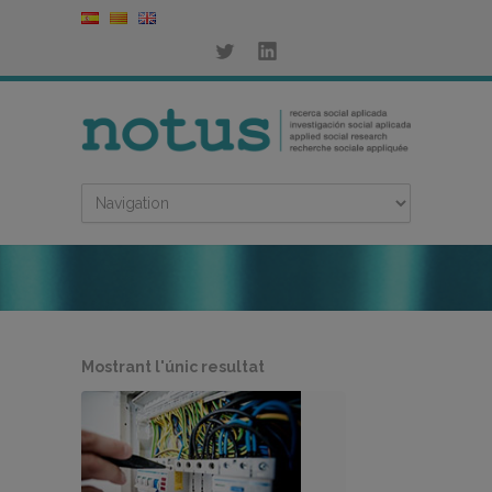
Mostrant l'únic resultat