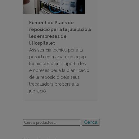
Foment de Plans de
reposició per a la jubilació a
les empreses de
l’Hospitalet
Assistència tècnica per a la
posada en marxa d’un equip
tècnic per oferir suport a les
empreses per a la planificació
de la reposició dels seus
treballadors propers a la
jubilació
Cerca