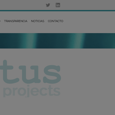
D
TRANSPARENCIA
NOTICIAS
CONTACTO