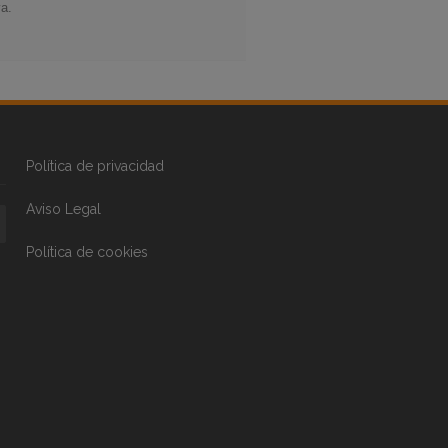
va.
Política de privacidad
Aviso Legal
Política de cookies