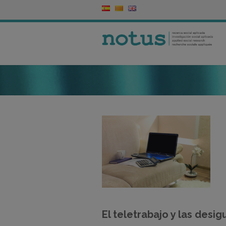
El teletrabajo y las desi