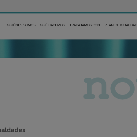
QUIÉNES SOMOS
QUÉ HACEMOS
TRABAJAMOS CON
PLAN DE IGUALDA
gualdades